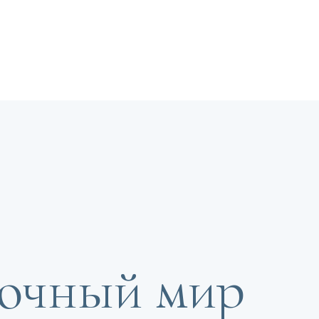
дочный мир