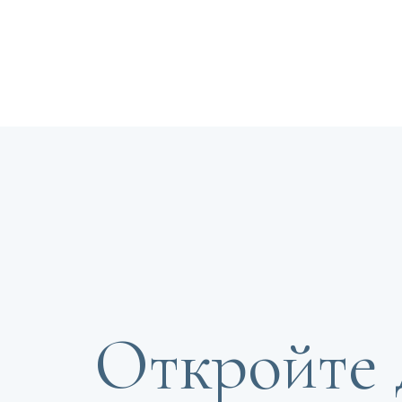
Откройте 