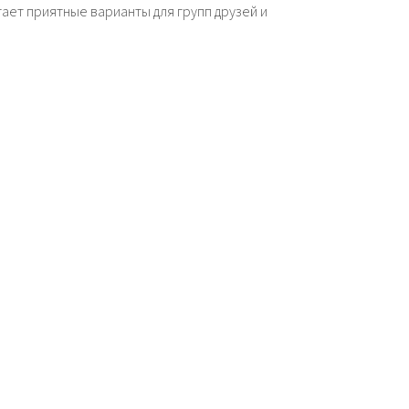
гает приятные варианты для групп друзей и