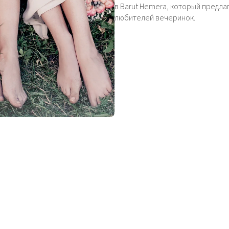
в Barut Hemera, который предла
любителей вечеринок.