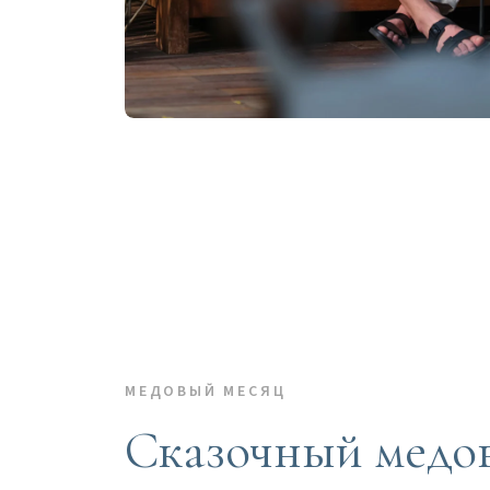
МЕДОВЫЙ МЕСЯЦ
Сказочный медов