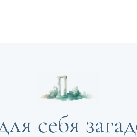
для себя зага