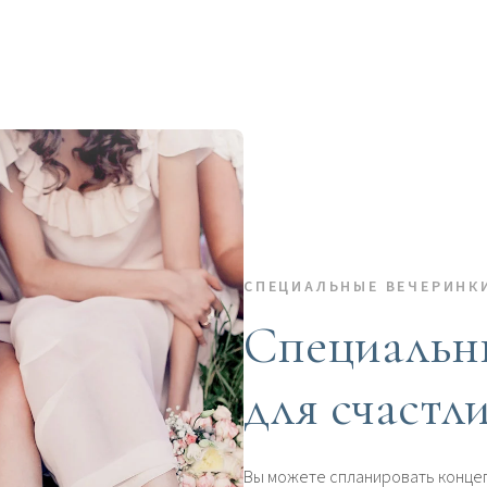
СПЕЦИАЛЬНЫЕ ВЕЧЕРИНК
Специальн
для счастл
Вы можете спланировать конце