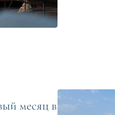
ый месяц в