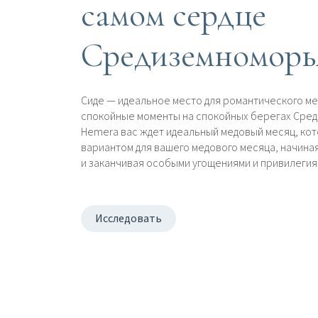
самом сердце
Средиземноморь
Сиде — идеальное место для романтического ме
спокойные моменты на спокойных берегах Среди
Hemera вас ждет идеальный медовый месяц, ко
вариантом для вашего медового месяца, начиная
и заканчивая особыми угощениями и привилегия
Исследовать