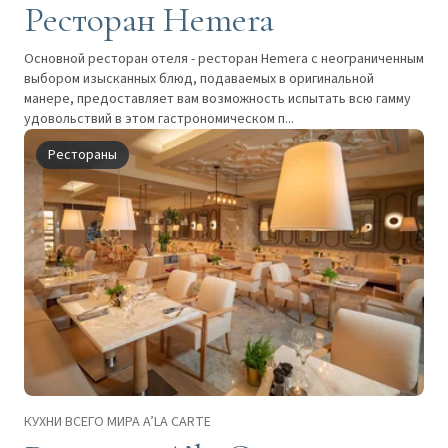
Ресторан Hemera
Основной ресторан отеля - ресторан Hemera с неограниченным
выбором изысканных блюд, подаваемых в оригинальной
манере, предоставляет вам возможность испытать всю гамму
удовольствий в этом гастрономическом п...
Рестораны
КУХНИ ВСЕГО МИРА A’LA CARTE