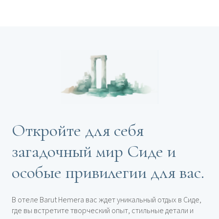
Откройте для себя
загадочный мир Сиде и
особые привилегии для вас.
В отеле Barut Hemera вас ждет уникальный отдых в Сиде,
где вы встретите творческий опыт, стильные детали и