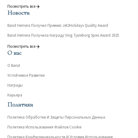
Посмотреть все
Новости
Barut Hemera Получил Премию Jet2Holidays Quality Award
Barut Hemera Получила Награду Ving Tjareborg Spies Award 2025
Посмотреть все
О нас
О Barut
Устойчивое Развитие
Награды
Карьера
Политики
Политика Обработки И Защиты Персональных Данных
Политика Использования Файлов Cookie
Политика Конфиденциальности И Условия Использования