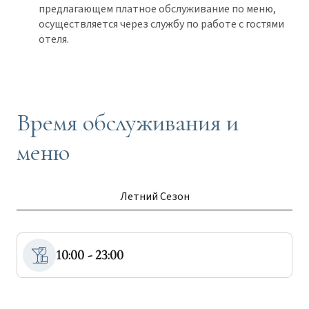
предлагающем платное обслуживание по меню,
осуществляется через службу по работе с гостями
отеля.
Время обслуживания и
меню
Летний Сезон
10:00 - 23:00