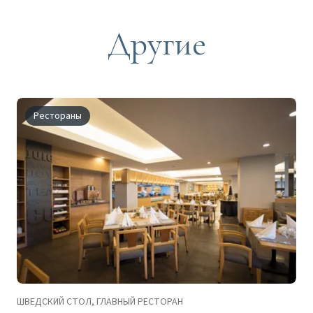
Другие
Рестораны
ШВЕДСКИЙ СТОЛ, ГЛАВНЫЙ РЕСТОРАН