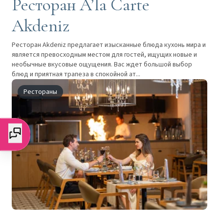
Ресторан A’la Carte
Akdeniz
Ресторан Akdeniz предлагает изысканные блюда кухонь мира и
является превосходным местом для гостей, ищущих новые и
необычные вкусовые ощущения. Вас ждет большой выбор
блюд и приятная трапеза в спокойной ат...
Рестораны