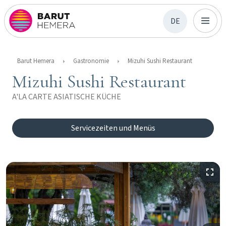
DE
Barut Hemera
Gastronomie
Mizuhi Sushi Restaurant
Mizuhi Sushi Restaurant
A'LA CARTE ASIATISCHE KÜCHE
Servicezeiten und Menüs