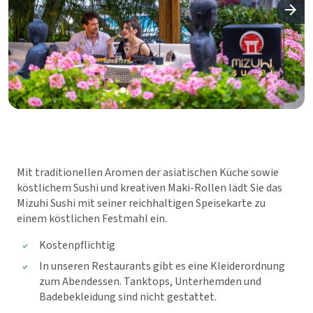
Mit traditionellen Aromen der asiatischen Küche sowie
köstlichem Sushi und kreativen Maki-Rollen lädt Sie das
Mizuhi Sushi mit seiner reichhaltigen Speisekarte zu
einem köstlichen Festmahl ein.
Kostenpflichtig
In unseren Restaurants gibt es eine Kleiderordnung
zum Abendessen. Tanktops, Unterhemden und
Badebekleidung sind nicht gestattet.