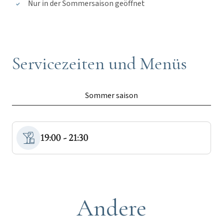
Nur in der Sommersaison geöffnet
Servicezeiten und Menüs
Sommer saison
19:00 - 21:30
Andere