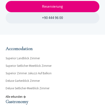
Reservierung
+90 444 96 00
Accomodation
Superior Landblick Zimmer
Superior Seitlicher-Meerblick Zimmer
Superior Zimmer Jakuzzi Auf Balkon
Deluxe Gartenblick Zimmer
Deluxe Seitlicher-Meerblick Zimmer
Alle erkunden
Gastronomy