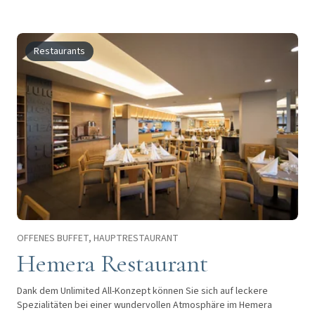
Restaurants
OFFENES BUFFET, HAUPTRESTAURANT
Hemera Restaurant
Dank dem Unlimited All-Konzept können Sie sich auf leckere
Spezialitäten bei einer wundervollen Atmosphäre im Hemera