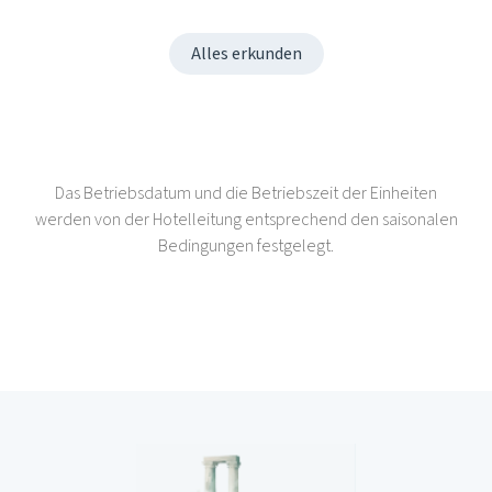
Alles erkunden
Das Betriebsdatum und die Betriebszeit der Einheiten
werden von der Hotelleitung entsprechend den saisonalen
Bedingungen festgelegt.