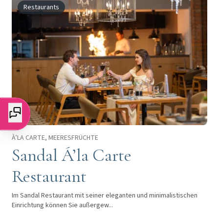
Restaurants
À’LA CARTE, MEERESFRÜCHTE
Sandal Á’la Carte
Restaurant
Im Sandal Restaurant mit seiner eleganten und minimalistischen
Einrichtung können Sie außergew...