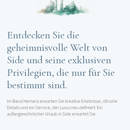
Entdecken Sie die
geheimnisvolle Welt von
Side und seine exklusiven
Privilegien, die nur für Sie
bestimmt sind.
Im Barut Hemera erwarten Sie kreative Erlebnisse, stilvolle
Details und ein Service, der Luxus neu definiert. Ein
außergewöhnlicher Urlaub in Side erwartet Sie.