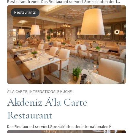
Restaurant freuen. Das Restaurant serviert Spezialitäten der t...
Restaurants
À’LA CARTE, INTERNATIONALE KÜCHE
Akdeniz Á’la Carte
Restaurant
Das Restaurant serviert Spezialitäten der internationalen K...