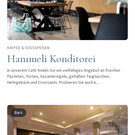
KAFFEE & SÜSSSPEISEN
Hanımeli Konditorei
In unserem Café finden Sie ein vielfältiges Angebot an frischen
Pasteten, Torten, Sesamkringeln, gefüllten Teigtaschen,
Hefegebäck und Croissants. Probieren Sie auch k...
Bars