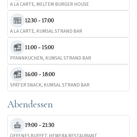
A LA CARTE, MELTEM BURGER HOUSE
12:30 - 17:00
A LA CARTE, KUMSAL STRAND BAR
11:00 - 15:00
PFANNKUCHEN, KUMSAL STRAND BAR
16:00 - 18:00
SPÄTER SNACK, KUMSAL STRAND BAR
Abendessen
19:00 - 21:30
OFFENES BUFFET, HEMERA RESTAURANT