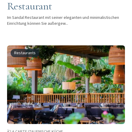
Restaurant
Im Sandal Restaurant mit seiner eleganten und minimalistischen
Einrichtung können Sie außergew...
Restaurants
À’LA CARTE ITALIENISCHE KÜCHE