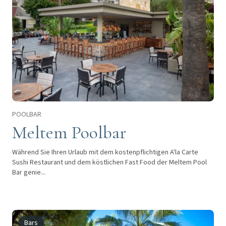
POOLBAR
Meltem Poolbar
Während Sie Ihren Urlaub mit dem kostenpflichtigen A'la Carte
Sushi Restaurant und dem köstlichen Fast Food der Meltem Pool
Bar genie...
Bars