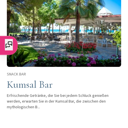
SNACK BAR
Kumsal Bar
Erfrischende Getränke, die Sie bei jedem Schluck genießen
werden, erwarten Sie in der Kumsal Bar, die zwischen den
mythologischen B...