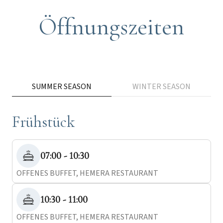
Öffnungszeiten
SUMMER SEASON
WINTER SEASON
Frühstück
07:00 - 10:30
OFFENES BUFFET, HEMERA RESTAURANT
10:30 - 11:00
OFFENES BUFFET, HEMERA RESTAURANT