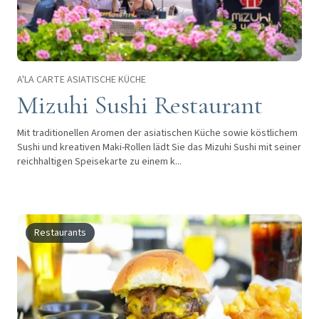
A'LA CARTE ASIATISCHE KÜCHE
Mizuhi Sushi Restaurant
Mit traditionellen Aromen der asiatischen Küche sowie köstlichem
Sushi und kreativen Maki-Rollen lädt Sie das Mizuhi Sushi mit seiner
reichhaltigen Speisekarte zu einem k...
Restaurants