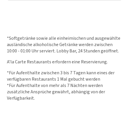
*Softgetränke sowie alle einheimischen und ausgewählte
ausländische alkoholische Getränke werden zwischen
10:00 - 01:00 Uhr serviert. Lobby Bar, 24 Stunden geöffnet.
A’la Carte Restaurants erfordern eine Reservierung.
*Für Aufenthalte zwischen 3 bis 7 Tagen kann eines der
verfügbaren Restaurants 1 Mal gebucht werden
*Für Aufenthalte von mehr als 7 Nächten werden
zusätzliche Ansprüche gewährt, abhängig von der
Verfügbarkeit.