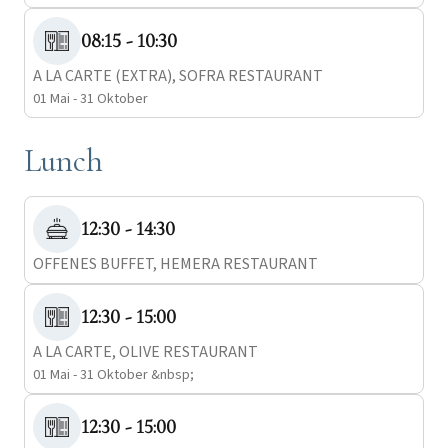
08:15 - 10:30
A LA CARTE (EXTRA), SOFRA RESTAURANT
01 Mai - 31 Oktober
Lunch
12:30 - 14:30
OFFENES BUFFET, HEMERA RESTAURANT
12:30 - 15:00
A LA CARTE, OLIVE RESTAURANT
01 Mai - 31 Oktober &nbsp;
12:30 - 15:00