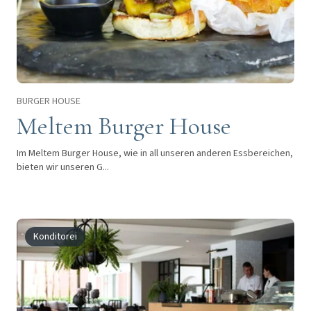
BURGER HOUSE
Meltem Burger House
Im Meltem Burger House, wie in all unseren anderen Essbereichen,
bieten wir unseren G...
Konditorei