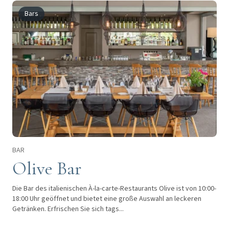
Bars
BAR
Olive Bar
Die Bar des italienischen À-la-carte-Restaurants Olive ist von 10:00-
18:00 Uhr geöffnet und bietet eine große Auswahl an leckeren
Getränken. Erfrischen Sie sich tags...