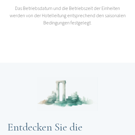
Das Betriebsdatum und die Betriebszeit der Einheiten
werden von der Hotelleitung entsprechend den saisonalen
Bedingungen festgelegt.
Entdecken Sie die