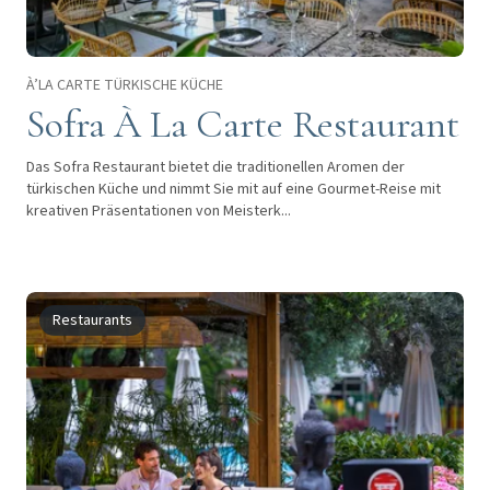
À’LA CARTE TÜRKISCHE KÜCHE
Sofra À La Carte Restaurant
Das Sofra Restaurant bietet die traditionellen Aromen der
türkischen Küche und nimmt Sie mit auf eine Gourmet-Reise mit
kreativen Präsentationen von Meisterk...
Restaurants