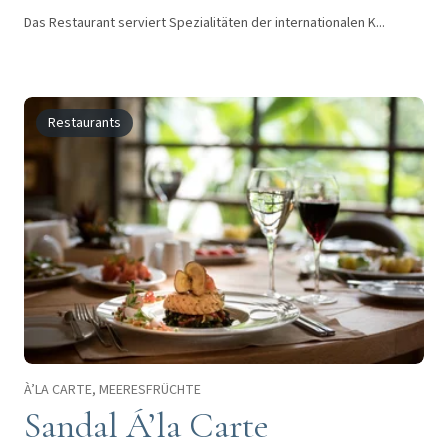
Das Restaurant serviert Spezialitäten der internationalen K...
Restaurants
À’LA CARTE, MEERESFRÜCHTE
Sandal Á’la Carte