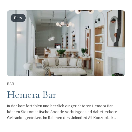
Bars
BAR
Hemera Bar
In der komfortablen und herzlich eingerichteten Hemera Bar
können Sie romantische Abende verbringen und dabei leckere
Getränke genießen. Im Rahmen des Unlimited All-Konzepts k...