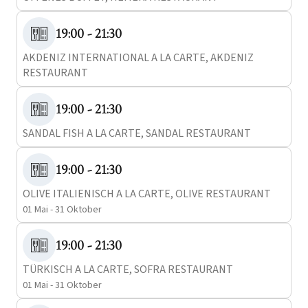
19:00 - 21:30
AKDENIZ INTERNATIONAL A LA CARTE, AKDENIZ
RESTAURANT
19:00 - 21:30
SANDAL FISH A LA CARTE, SANDAL RESTAURANT
19:00 - 21:30
OLIVE ITALIENISCH A LA CARTE, OLIVE RESTAURANT
01 Mai - 31 Oktober
19:00 - 21:30
TÜRKISCH A LA CARTE, SOFRA RESTAURANT
01 Mai - 31 Oktober