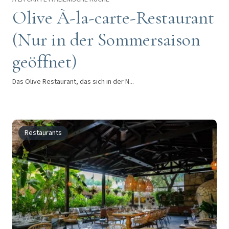
Olive À-la-carte-Restaurant
(Nur in der Sommersaison
geöffnet)
Das Olive Restaurant, das sich in der N...
Restaurants