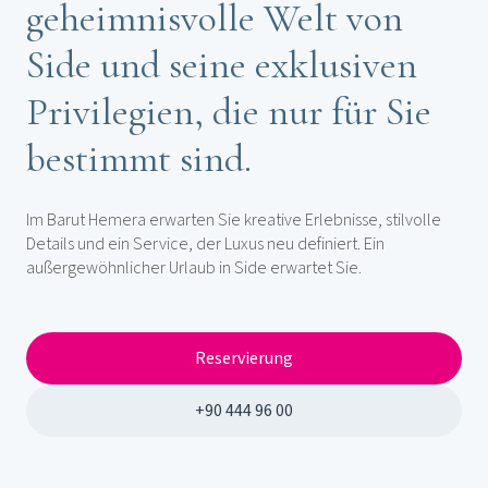
geheimnisvolle Welt von
Side und seine exklusiven
Privilegien, die nur für Sie
bestimmt sind.
Im Barut Hemera erwarten Sie kreative Erlebnisse, stilvolle
Details und ein Service, der Luxus neu definiert. Ein
außergewöhnlicher Urlaub in Side erwartet Sie.
Reservierung
+90 444 96 00