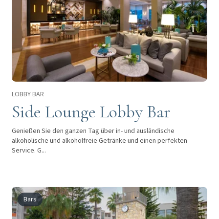
LOBBY BAR
Side Lounge Lobby Bar
Genießen Sie den ganzen Tag über in- und ausländische
alkoholische und alkoholfreie Getränke und einen perfekten
Service. G...
Bars