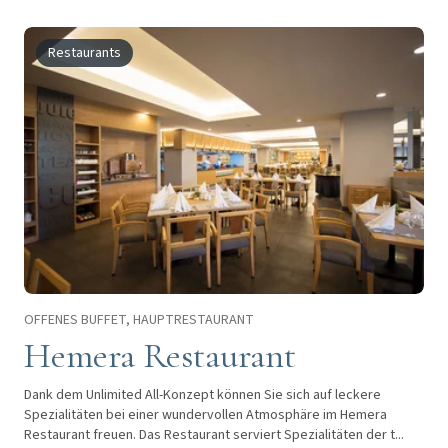
Restaurants
OFFENES BUFFET, HAUPTRESTAURANT
Hemera Restaurant
Dank dem Unlimited All-Konzept können Sie sich auf leckere
Spezialitäten bei einer wundervollen Atmosphäre im Hemera
Restaurant freuen. Das Restaurant serviert Spezialitäten der t...