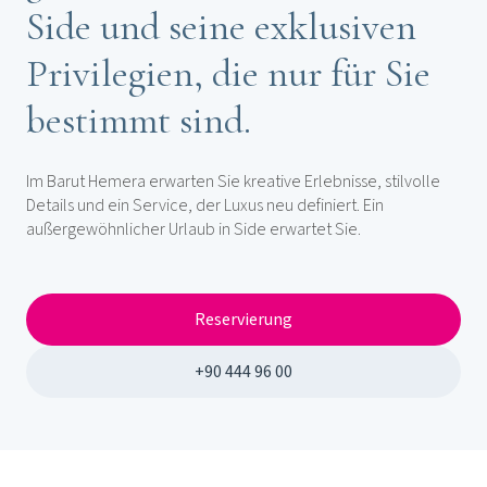
Side und seine exklusiven
Privilegien, die nur für Sie
bestimmt sind.
Im Barut Hemera erwarten Sie kreative Erlebnisse, stilvolle
Details und ein Service, der Luxus neu definiert. Ein
außergewöhnlicher Urlaub in Side erwartet Sie.
Reservierung
+90 444 96 00