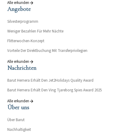
Alle erkunden
Angebote
Silvesterprogramm
Weniger Bezahlen Für Mehr Nächte
Flitterwochen-Konzept
Vorteile Der Direktbuchung Mit Transferprivilegien
Alle erkunden
Nachrichten
Barut Hemera Erhält Den Jet2Holidays Quality Award
Barut Hemera Erhält Den Ving Tjareborg Spies Award 2025
Alle erkunden
Über uns
Über Barut
Nachhaltigkeit