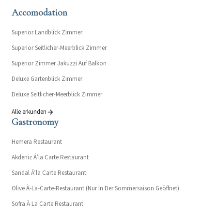
Accomodation
Superior Landblick Zimmer
Superior Seitlicher-Meerblick Zimmer
Superior Zimmer Jakuzzi Auf Balkon
Deluxe Gartenblick Zimmer
Deluxe Seitlicher-Meerblick Zimmer
Alle erkunden
Gastronomy
Hemera Restaurant
Akdeniz Á’la Carte Restaurant
Sandal Á’la Carte Restaurant
Olive À-La-Carte-Restaurant (Nur In Der Sommersaison Geöffnet)
Sofra À La Carte Restaurant