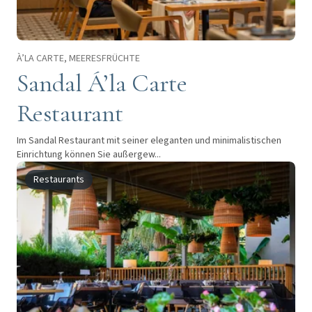
À’LA CARTE, MEERESFRÜCHTE
Sandal Á’la Carte
Restaurant
Im Sandal Restaurant mit seiner eleganten und minimalistischen
Einrichtung können Sie außergew...
Restaurants