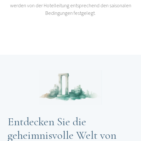
werden von der Hotelleitung entsprechend den saisonalen
Bedingungen festgelegt.
Entdecken Sie die
geheimnisvolle Welt von