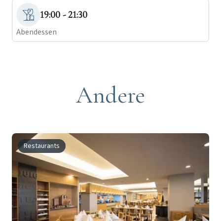
19:00 - 21:30
Abendessen
Andere
Restaurants