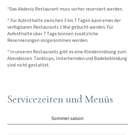
*Das Akdeniz Restaurant muss vorher reserviert werden.
* Für Aufenthalte zwischen 3 bis 7 Tagen kann eines der
verfügbaren Restaurants 1 Mal gebucht werden. Für
Aufenthalte über 7 Tage können zusätzliche
Reservierungen vorgenommen werden.
* In unseren Restaurants gibt es eine Kleiderordnung zum
Abendessen. Tanktops, Unterhemden und Badebekleidung
sind nicht gestattet.
Servicezeiten und Menüs
Sommer saison