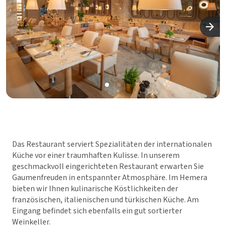
Das Restaurant serviert Spezialitäten der internationalen
Küche vor einer traumhaften Kulisse. In unserem
geschmackvoll eingerichteten Restaurant erwarten Sie
Gaumenfreuden in entspannter Atmosphäre. Im Hemera
bieten wir Ihnen kulinarische Köstlichkeiten der
französischen, italienischen und türkischen Küche. Am
Eingang befindet sich ebenfalls ein gut sortierter
Weinkeller.