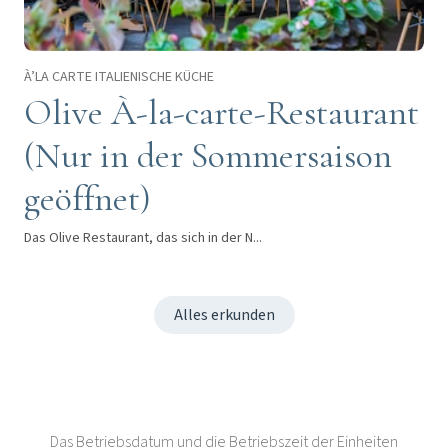
À’LA CARTE ITALIENISCHE KÜCHE
Olive À-la-carte-Restaurant
(Nur in der Sommersaison
geöffnet)
Das Olive Restaurant, das sich in der N...
Alles erkunden
Das Betriebsdatum und die Betriebszeit der Einheiten