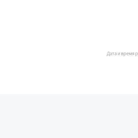
Дата и время 