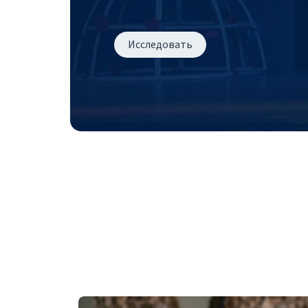
Исследовать