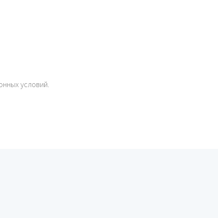
онных условий.