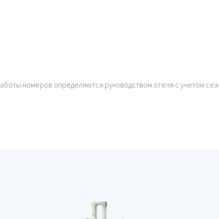
работы номеров определяются руководством отеля с учетом сез