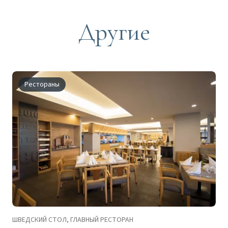
Другие
Рестораны
ШВЕДСКИЙ СТОЛ, ГЛАВНЫЙ РЕСТОРАН