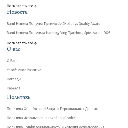
Посмотреть все
Новости
Barut Hemera Получил Премию Jet2Holidays Quality Award
Barut Hemera Получила Награду Ving Tjareborg Spies Award 2025
Посмотреть все
О нас
О Barut
Устойчивое Развитие
Награды
Карьера
Политики
Политика Обработки И Защиты Персональных Данных
Политика Использования Файлов Cookie
Политика Конфиденциальности И Условия Использования