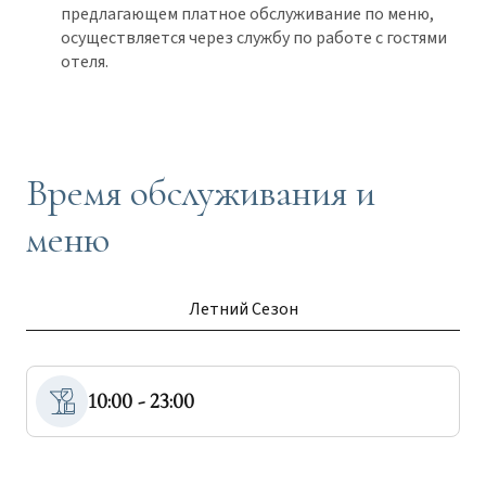
предлагающем платное обслуживание по меню,
осуществляется через службу по работе с гостями
отеля.
Время обслуживания и
меню
Летний Сезон
10:00 - 23:00