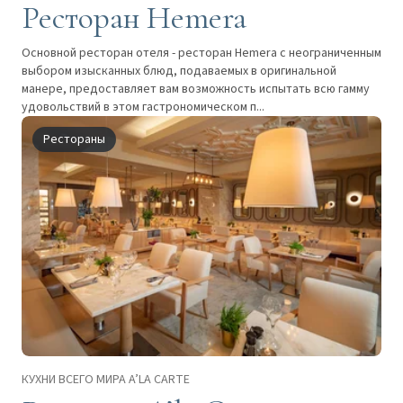
Ресторан Hemera
Основной ресторан отеля - ресторан Hemera с неограниченным
выбором изысканных блюд, подаваемых в оригинальной
манере, предоставляет вам возможность испытать всю гамму
удовольствий в этом гастрономическом п...
Рестораны
КУХНИ ВСЕГО МИРА A’LA CARTE