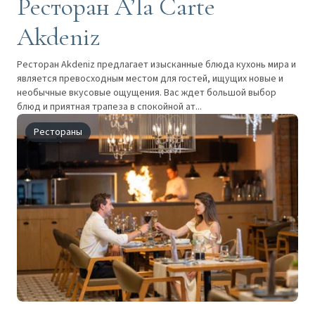
Ресторан A’la Carte
Akdeniz
Ресторан Akdeniz предлагает изысканные блюда кухонь мира и
является превосходным местом для гостей, ищущих новые и
необычные вкусовые ощущения. Вас ждет большой выбор
блюд и приятная трапеза в спокойной ат...
Рестораны