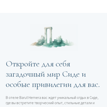
Откройте для себя
загадочный мир Сиде и
особые привилегии для вас.
В отеле Barut Hemera вас ждет уникальный отдых в Сиде,
где вы встретите творческий опыт, стильные детали и