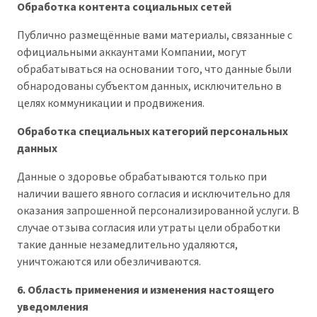
Обработка контента социальных сетей
Публично размещённые вами материалы, связанные с
официальными аккаунтами Компании, могут
обрабатываться на основании того, что данные были
обнародованы субъектом данных, исключительно в
целях коммуникации и продвижения.
Обработка специальных категорий персональных
данных
Данные о здоровье обрабатываются только при
наличии вашего явного согласия и исключительно для
оказания запрошенной персонализированной услуги. В
случае отзыва согласия или утраты цели обработки
такие данные незамедлительно удаляются,
уничтожаются или обезличиваются.
6. Область применения и изменения настоящего
уведомления