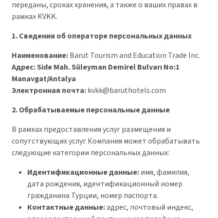
переданы, сроках хранения, а также о ваших правах в
рамках KVKK.
1. Сведения об операторе персональных данных
Наименование:
Barut Tourism and Education Trade Inc.
Адрес:
Side Mah. Süleyman Demirel Bulvarı No:1
Manavgat/Antalya
Электронная почта:
kvkk@baruthotels.com
2. Обрабатываемые персональные данные
В рамках предоставления услуг размещения и
сопутствующих услуг Компания может обрабатывать
следующие категории персональных данных:
Идентификационные данные:
имя, фамилия,
дата рождения, идентификационный номер
гражданина Турции, номер паспорта.
Контактные данные:
адрес, почтовый индекс,