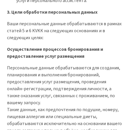
услуги персонального ассистента.
3. Цели обработки персональных данных
Ваши персональные данные обрабатываются в рамках
статей 5 и 6 KVKK на следующих основаниях и в
следующих целях:
Осуществление процессов бронирования и
предоставление услуг размещения
Персональные данные обрабатываются для создания,
планирования и выполнения бронирований,
предоставления услуг размещения, проведения
онлайн-регистрации, подтверждения личности, а
также оказания услуг, связанных с проживанием, по
вашему запросу.
Такие данные, как предпочтения по подушке, номеру,
пищевая аллергия или специальные диеты,
обрабатываются исключительно на основании вашего