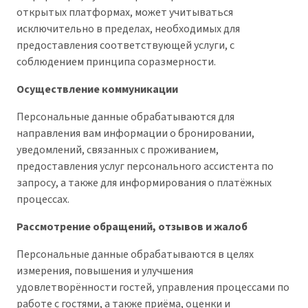
открытых платформах, может учитываться
исключительно в пределах, необходимых для
предоставления соответствующей услуги, с
соблюдением принципа соразмерности.
Осуществление коммуникации
Персональные данные обрабатываются для
направления вам информации о бронировании,
уведомлений, связанных с проживанием,
предоставления услуг персонального ассистента по
запросу, а также для информирования о платёжных
процессах.
Рассмотрение обращений, отзывов и жалоб
Персональные данные обрабатываются в целях
измерения, повышения и улучшения
удовлетворённости гостей, управления процессами по
работе с гостями, а также приёма, оценки и