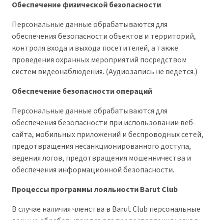
Обеспечение физической безопасности
Персональные данные обрабатываются для
обеспечения безопасности объектов и территорий,
контроля входа и выхода посетителей, а также
проведения охранных мероприятий посредством
систем видеонаблюдения. (Аудиозапись не ведётся.)
Обеспечение безопасности операций
Персональные данные обрабатываются для
обеспечения безопасности при использовании веб-
сайта, мобильных приложений и беспроводных сетей,
предотвращения несанкционированного доступа,
ведения логов, предотвращения мошенничества и
обеспечения информационной безопасности.
Процессы программы лояльности Barut Club
В случае наличия членства в Barut Club персональные