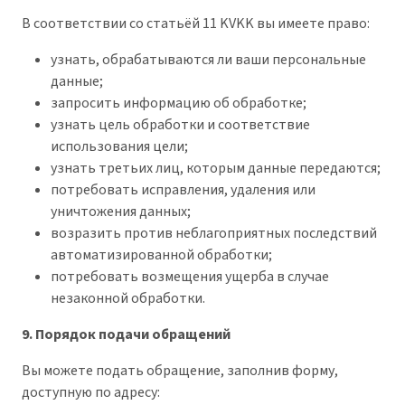
В соответствии со статьёй 11 KVKK вы имеете право:
узнать, обрабатываются ли ваши персональные
данные;
запросить информацию об обработке;
узнать цель обработки и соответствие
использования цели;
узнать третьих лиц, которым данные передаются;
потребовать исправления, удаления или
уничтожения данных;
возразить против неблагоприятных последствий
автоматизированной обработки;
потребовать возмещения ущерба в случае
незаконной обработки.
9. Порядок подачи обращений
Вы можете подать обращение, заполнив форму,
доступную по адресу: