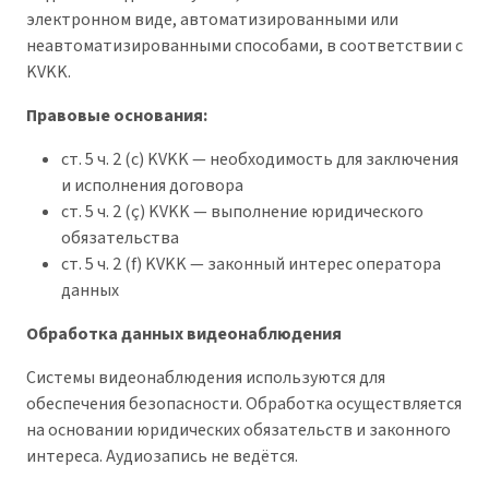
электронном виде, автоматизированными или
неавтоматизированными способами, в соответствии с
KVKK.
Правовые основания:
ст. 5 ч. 2 (c) KVKK — необходимость для заключения
и исполнения договора
ст. 5 ч. 2 (ç) KVKK — выполнение юридического
обязательства
ст. 5 ч. 2 (f) KVKK — законный интерес оператора
данных
Обработка данных видеонаблюдения
Системы видеонаблюдения используются для
обеспечения безопасности. Обработка осуществляется
на основании юридических обязательств и законного
интереса. Аудиозапись не ведётся.