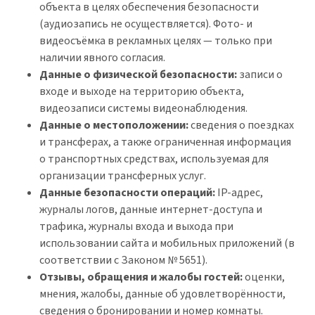
объекта в целях обеспечения безопасности
(аудиозапись не осуществляется). Фото- и
видеосъёмка в рекламных целях — только при
наличии явного согласия.
Данные о физической безопасности:
записи о
входе и выходе на территорию объекта,
видеозаписи системы видеонаблюдения.
Данные о местоположении:
сведения о поездках
и трансферах, а также ограниченная информация
о транспортных средствах, используемая для
организации трансферных услуг.
Данные безопасности операций:
IP-адрес,
журналы логов, данные интернет-доступа и
трафика, журналы входа и выхода при
использовании сайта и мобильных приложений (в
соответствии с Законом № 5651).
Отзывы, обращения и жалобы гостей:
оценки,
мнения, жалобы, данные об удовлетворённости,
сведения о бронировании и номер комнаты.