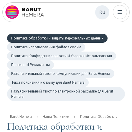
RU
Политика обработки и защиты персональных данных
Политика использования файлов cookie
Политика Конфиденциальности И Условия Использования
Правила И Регламенты
Разъяснительный текст о коммуникации для Barut Hemera
Текст пояснения к отзыву для Barut Hemera
Разъяснительный текст по электронной рассылке для Barut
Hemera
Barut Hemera
Наши Политики
Политика Обработки И Защиты Персональных Данных
Политика обработки и