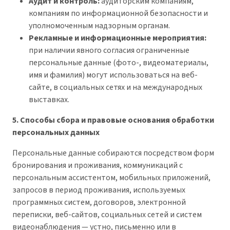
Аудит и контроль:
аудиторским компаниям,
компаниям по информационной безопасности и
уполномоченным надзорным органам.
Рекламные и информационные мероприятия:
при наличии явного согласия ограниченные
персональные данные (фото-, видеоматериалы,
имя и фамилия) могут использоваться на веб-
сайте, в социальных сетях и на международных
выставках.
5. Способы сбора и правовые основания обработки
персональных данных
Персональные данные собираются посредством форм
бронирования и проживания, коммуникаций с
персональным ассистентом, мобильных приложений,
запросов в период проживания, используемых
программных систем, договоров, электронной
переписки, веб-сайтов, социальных сетей и систем
видеонаблюдения — устно, письменно или в