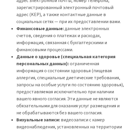
адрес электронной почты, номер телефона,
зарегистрированный электронный почтовый
адрес (KEP), а также контактные данные в
социальных сетях — при их предоставлении вами.
Финансовые данные:
данные электронных
счетов, сведения о платежах и расходах,
информация, связанная с бухгалтерскими и
финансовыми процессами.
Данные о здоровье (специальная категория
персональных данных):
ограниченная
информация о состоянии здоровья (пищевая
аллергия, специальные диетические требования,
запросы на особые услуги по состоянию здоровья),
предоставляемая исключительно при наличии
вашего явного согласия. Эти данные не являются
обязательными для оказания услуг размещения и
не обрабатываются без вашего согласия.
Визуальные записи:
видеозаписи с камер
видеонаблюдения, установленных на территории