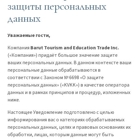
защиты персональных
данных
Уважаемые гости,
Компания
Barut Tourism and Education Trade Inc.
(«Компания») придаёт большое значение защите
ваших персональных данных. В данном контексте ваши
персональные данные обрабатываются в
соответствии с Законом № 6698 «О защите
персональных данных» («KVKK») в качестве оператора
данных и в рамках принципов и процедур, изложенных
ниже.
Настоящее Уведомление подготовлено с целью
информирования вас о категориях обрабатываемых
персональных данных, целях и правовых основаниях их
обработки, лицах, которым данные могут быть