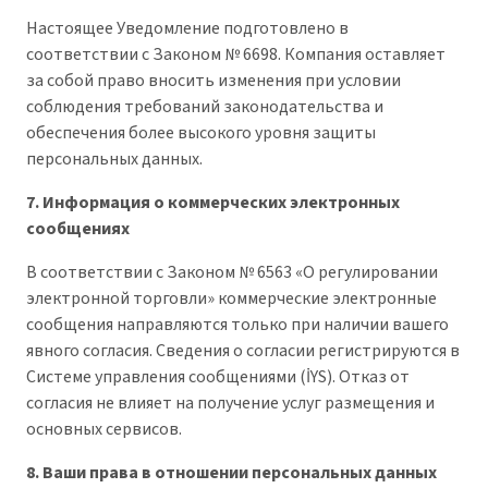
Настоящее Уведомление подготовлено в
соответствии с Законом № 6698. Компания оставляет
за собой право вносить изменения при условии
соблюдения требований законодательства и
обеспечения более высокого уровня защиты
персональных данных.
7. Информация о коммерческих электронных
сообщениях
В соответствии с Законом № 6563 «О регулировании
электронной торговли» коммерческие электронные
сообщения направляются только при наличии вашего
явного согласия. Сведения о согласии регистрируются в
Системе управления сообщениями (İYS). Отказ от
согласия не влияет на получение услуг размещения и
основных сервисов.
8. Ваши права в отношении персональных данных