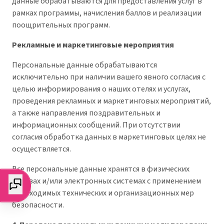
данные обрабатываются для предоставления услуг в
рамках программы, начисления баллов и реализации
поощрительных программ.
Рекламные и маркетинговые мероприятия
Персональные данные обрабатываются
исключительно при наличии вашего явного согласия с
целью информирования о наших отелях и услугах,
проведения рекламных и маркетинговых мероприятий,
а также направления поздравительных и
информационных сообщений. При отсутствии
согласия обработка данных в маркетинговых целях не
осуществляется.
Все персональные данные хранятся в физических
архивах и/или электронных системах с применением
необходимых технических и организационных мер
безопасности.