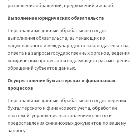
разрешения обращений, предложений и жалоб.
Выполнение юридических обязательств
Персональные данные обрабатываются для
выполнения обязательств, вытекающих из
национального и международного законодательства,
ответа на запросы государственных органов, ведения
юридических процессов и надлежащего рассмотрения
обращений субъектов данных.
Осуществление бухгалтерских и финансовых
процессов
Персональные данные обрабатываются для ведения
бухгалтерского и финансового учёта, обработки
платежей, управления выставлением счетов и
предоставления финансовых документов по вашему
запросу.