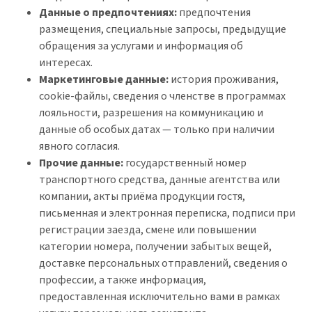
Данные о предпочтениях:
предпочтения
размещения, специальные запросы, предыдущие
обращения за услугами и информация об
интересах.
Маркетинговые данные:
история проживания,
cookie-файлы, сведения о членстве в программах
лояльности, разрешения на коммуникацию и
данные об особых датах — только при наличии
явного согласия.
Прочие данные:
государственный номер
транспортного средства, данные агентства или
компании, акты приёма продукции гостя,
письменная и электронная переписка, подписи при
регистрации заезда, смене или повышении
категории номера, получении забытых вещей,
доставке персональных отправлений, сведения о
профессии, а также информация,
предоставленная исключительно вами в рамках