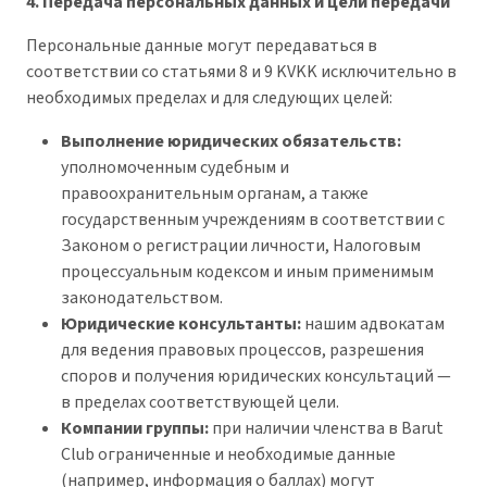
4. Передача персональных данных и цели передачи
Персональные данные могут передаваться в
соответствии со статьями 8 и 9 KVKK исключительно в
необходимых пределах и для следующих целей:
Выполнение юридических обязательств:
уполномоченным судебным и
правоохранительным органам, а также
государственным учреждениям в соответствии с
Законом о регистрации личности, Налоговым
процессуальным кодексом и иным применимым
законодательством.
Юридические консультанты:
нашим адвокатам
для ведения правовых процессов, разрешения
споров и получения юридических консультаций —
в пределах соответствующей цели.
Компании группы:
при наличии членства в Barut
Club ограниченные и необходимые данные
(например, информация о баллах) могут