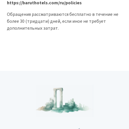
https://baruthotels.com/ru/policies
Обращения рассматриваются бесплатно в течение не
более 30 (тридцати) дней, если иное не требует
дополнительных затрат.