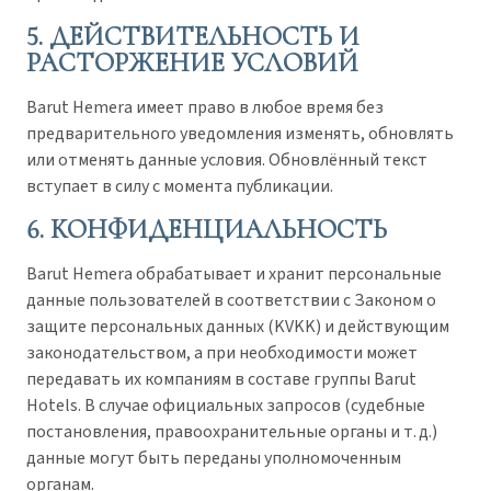
5. ДЕЙСТВИТЕЛЬНОСТЬ И
РАСТОРЖЕНИЕ УСЛОВИЙ
Barut Hemera имеет право в любое время без
предварительного уведомления изменять, обновлять
или отменять данные условия. Обновлённый текст
вступает в силу с момента публикации.
6. КОНФИДЕНЦИАЛЬНОСТЬ
Barut Hemera обрабатывает и хранит персональные
данные пользователей в соответствии с Законом о
защите персональных данных (KVKK) и действующим
законодательством, а при необходимости может
передавать их компаниям в составе группы Barut
Hotels. В случае официальных запросов (судебные
постановления, правоохранительные органы и т. д.)
данные могут быть переданы уполномоченным
органам.