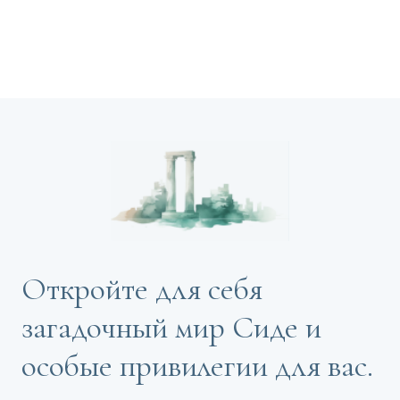
Откройте для себя
загадочный мир Сиде и
особые привилегии для вас.