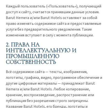
Каждый пользователь («Пользователь»), получающий
доступ к сайту, считается принявшим данные условия.
Barut Hemera и/или Barut Hotels оставляют за собой
право изменять содержимое сайта и предоставляемые
услуги без предварительного уведомления. Такие
изменения вступают в силу с момента публикации.
2. ПРАВА НА
ИНТЕЛЛЕКТУАЛЬНУЮ И
ПРОМЫШЛЕННУЮ
СОБСТВЕННОСТЬ
Всё содержимое сайта — тексты, изображения,
логотипы, графика, видео, программное обеспечение и
другие цифровые материалы — принадлежат Barut
Hemera и/или Barut Hotels. Любое копирование,
хранение, воспроизведение, распространение или
публикация без разрешения строго запрещены.
Название Barut Hotels, его бренды, логотипы и