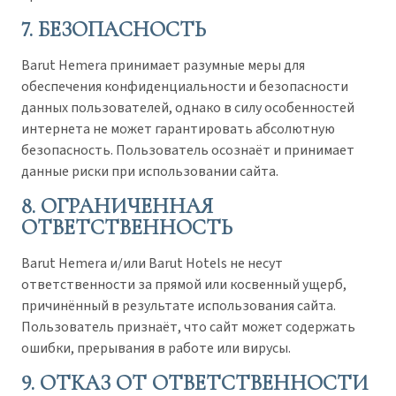
7. БЕЗОПАСНОСТЬ
Barut Hemera принимает разумные меры для
обеспечения конфиденциальности и безопасности
данных пользователей, однако в силу особенностей
интернета не может гарантировать абсолютную
безопасность. Пользователь осознаёт и принимает
данные риски при использовании сайта.
8. ОГРАНИЧЕННАЯ
ОТВЕТСТВЕННОСТЬ
Barut Hemera и/или Barut Hotels не несут
ответственности за прямой или косвенный ущерб,
причинённый в результате использования сайта.
Пользователь признаёт, что сайт может содержать
ошибки, прерывания в работе или вирусы.
9. ОТКАЗ ОТ ОТВЕТСТВЕННОСТИ