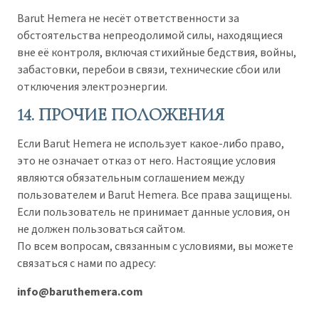
Barut Hemera не несёт ответственности за
обстоятельства непреодолимой силы, находящиеся
вне её контроля, включая стихийные бедствия, войны,
забастовки, перебои в связи, технические сбои или
отключения электроэнергии.
14. ПРОЧИЕ ПОЛОЖЕНИЯ
Если Barut Hemera не использует какое-либо право,
это не означает отказ от него. Настоящие условия
являются обязательным соглашением между
пользователем и Barut Hemera. Все права защищены.
Если пользователь не принимает данные условия, он
не должен пользоваться сайтом.
По всем вопросам, связанным с условиями, вы можете
связаться с нами по адресу:
info@baruthemera.com