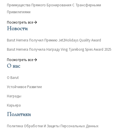
Преимущества Прямого Бронирования С Трансферными
Привилегиями
Посмотреть все
Новости
Barut Hemera Получил Премию Jet2Holidays Quality Award
Barut Hemera Получила Награду Ving Tjareborg Spies Award 2025
Посмотреть все
О нас
О Barut
Устойчивое Развитие
Награды
Карьера
Политики
Политика Обработки И Защиты Персональных Данных