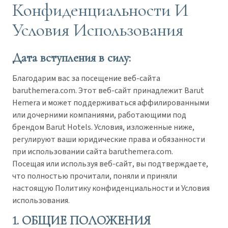
Конфиденциальности И
Условия Использования
Дата вступления в силу:
Благодарим вас за посещение веб-сайта
baruthemera.com. Этот веб-сайт принадлежит Barut
Hemera и может поддерживаться аффилированными
или дочерними компаниями, работающими под
брендом Barut Hotels. Условия, изложенные ниже,
регулируют ваши юридические права и обязанности
при использовании сайта baruthemera.com.
Посещая или используя веб-сайт, вы подтверждаете,
что полностью прочитали, поняли и приняли
настоящую Политику конфиденциальности и Условия
использования.
1. ОБЩИЕ ПОЛОЖЕНИЯ