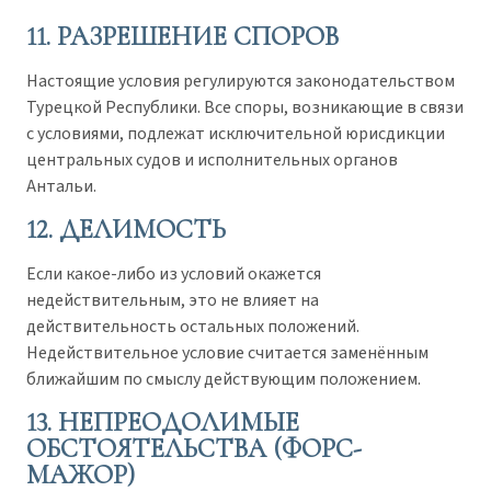
11. РАЗРЕШЕНИЕ СПОРОВ
Настоящие условия регулируются законодательством
Турецкой Республики. Все споры, возникающие в связи
с условиями, подлежат исключительной юрисдикции
центральных судов и исполнительных органов
Антальи.
12. ДЕЛИМОСТЬ
Если какое-либо из условий окажется
недействительным, это не влияет на
действительность остальных положений.
Недействительное условие считается заменённым
ближайшим по смыслу действующим положением.
13. НЕПРЕОДОЛИМЫЕ
ОБСТОЯТЕЛЬСТВА (ФОРС-
МАЖОР)