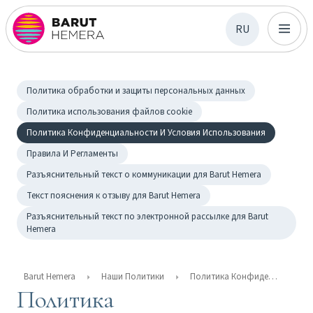
RU
Политика обработки и защиты персональных данных
Политика использования файлов cookie
Политика Конфиденциальности И Условия Использования
Правила И Регламенты
Разъяснительный текст о коммуникации для Barut Hemera
Текст пояснения к отзыву для Barut Hemera
Разъяснительный текст по электронной рассылке для Barut
Hemera
Barut Hemera
Наши Политики
Политика Конфиденциальности И Условия Использования
Политика