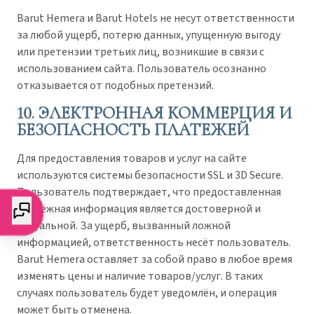
Barut Hemera и Barut Hotels не несут ответственности
за любой ущерб, потерю данных, упущенную выгоду
или претензии третьих лиц, возникшие в связи с
использованием сайта. Пользователь осознанно
отказывается от подобных претензий.
10. ЭЛЕКТРОННАЯ КОММЕРЦИЯ И
БЕЗОПАСНОСТЬ ПЛАТЕЖЕЙ
Для предоставления товаров и услуг на сайте
используются системы безопасности SSL и 3D Secure.
Пользователь подтверждает, что предоставленная
платёжная информация является достоверной и
актуальной. За ущерб, вызванный ложной
информацией, ответственность несёт пользователь.
Barut Hemera оставляет за собой право в любое время
изменять цены и наличие товаров/услуг. В таких
случаях пользователь будет уведомлён, и операция
может быть отменена.