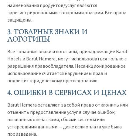
наименования продуктов/услуг являются
зарегистрированными товарными знаками. Все права
защищены.
3. ТОВАРНЫЕ ЗНАКИ И
ЛОГОТИПЫ
Все товарные знаки и логотипы, принадлежащие Barut
Hotels и Barut Hemera, могут использоваться только с
разрешения правообладателя. Несанкционированное
использование считается нарушением прав и
подлежит юридическому преследованию.
4. ОШИБКИ В СЕРВИСАХ И ЦЕНАХ
Barut Hemera оставляет за собой право отклонить или
отменить предоставление услуг в случае ошибок,
вызванных опечатками, сбоями системы или
устаревшими данными — даже если оплата уже была
произведена.