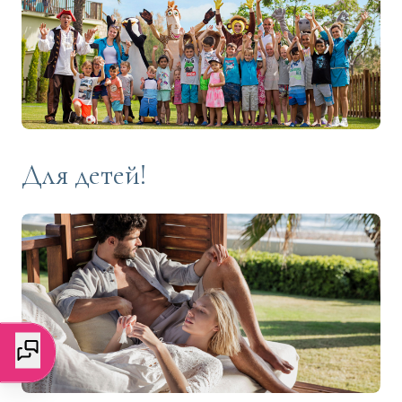
Для детей!