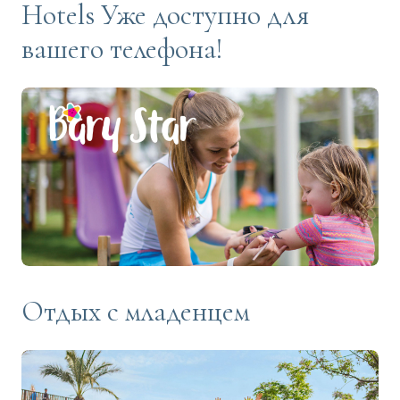
Hotels Уже доступно для
вашего телефона!
Отдых с младенцем