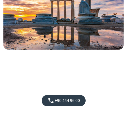
+90 444 96 00