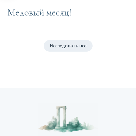
Медовый месяц!
Исследовать все