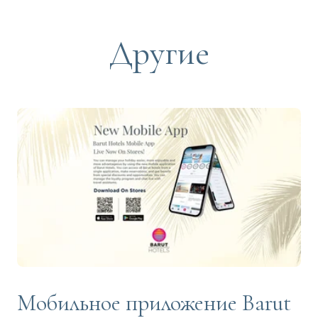
Другие
Мобильное приложение Barut