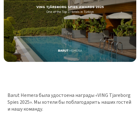
Barut Hemera была удостоена награды «VING Tjareborg
Spies 2025». Мы хотели бы поблагодарить наших гостей
и нашу команду.