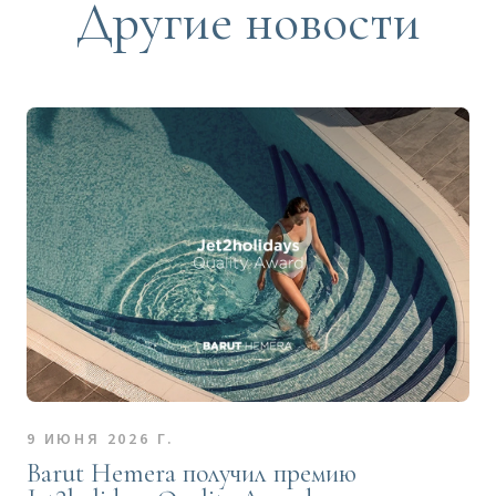
Другие новости
9 ИЮНЯ 2026 Г.
Barut Hemera получил премию