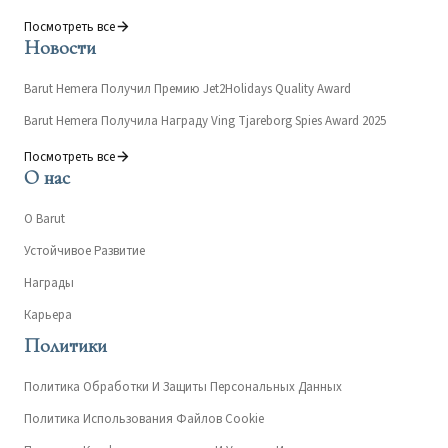
Посмотреть все
Новости
Barut Hemera Получил Премию Jet2Holidays Quality Award
Barut Hemera Получила Награду Ving Tjareborg Spies Award 2025
Посмотреть все
О нас
О Barut
Устойчивое Развитие
Награды
Карьера
Политики
Политика Обработки И Защиты Персональных Данных
Политика Использования Файлов Cookie