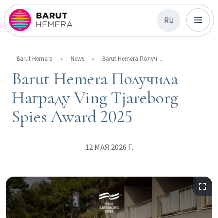
RU
Barut Hemera
News
Barut Hemera Получила Награду Ving Tjareborg Spies Award 2025
Barut Hemera Получила
Награду Ving Tjareborg
Spies Award 2025
12 МАЯ 2026 Г.