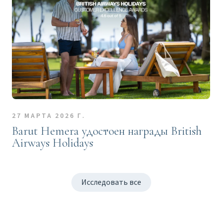
27 МАРТА 2026 Г.
Barut Hemera удостоен награды British
Airways Holidays
Исследовать все