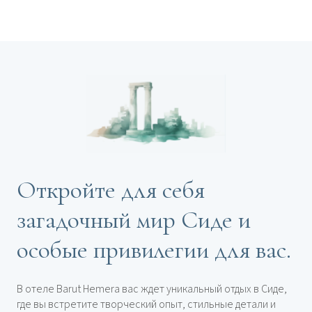
Откройте для себя
загадочный мир Сиде и
особые привилегии для вас.
В отеле Barut Hemera вас ждет уникальный отдых в Сиде,
где вы встретите творческий опыт, стильные детали и