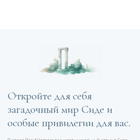
Откройте для себя
загадочный мир Сиде и
особые привилегии для вас.