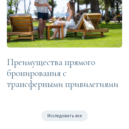
Преимущества прямого
бронирования с
трансферными привилегиями
Исследовать все