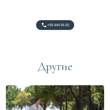
+90 444 96 00
Другие