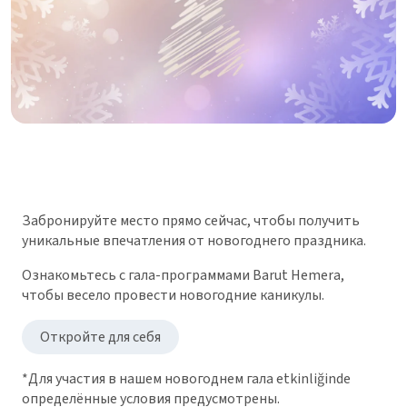
Забронируйте место прямо сейчас, чтобы получить
уникальные впечатления от новогоднего праздника.
Ознакомьтесь с гала-программами Barut Hemera,
чтобы весело провести новогодние каникулы.
Откройте для себя
*Для участия в нашем новогоднем гала etkinliğinde
определённые условия предусмотрены.