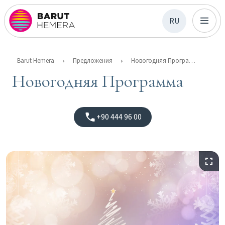
RU
Barut Hemera
Предложения
Новогодняя Программа
Новогодняя Программа
+90 444 96 00