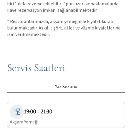
biri 1 defa rezerve edilebilir. 7 gün üzeri konaklamalarda
ilave rezervasyon imkanı sağlanabilmektedir.
* Restoranlarımızda, akşam yemeğinde kıyafet kuralı
bulunmaktadır. Askılı tişört, atlet ve yüzme kıyafetlerine
izin verilmemektedir.
Servis Saatleri
Yaz Sezonu
19:00 - 21:30
Akşam Yemeği