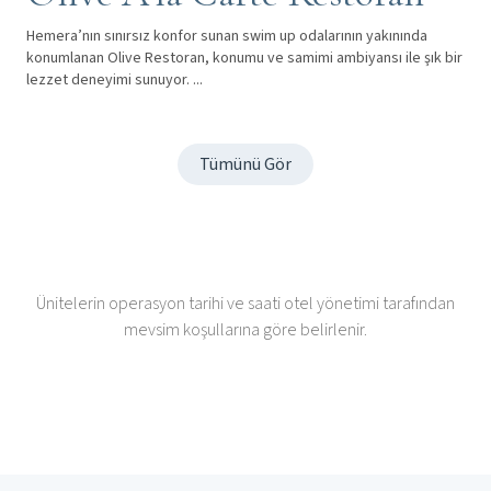
Hemera’nın sınırsız konfor sunan swim up odalarının yakınında
konumlanan Olive Restoran, konumu ve samimi ambiyansı ile şık bir
lezzet deneyimi sunuyor. ...
Tümünü Gör
Ünitelerin operasyon tarihi ve saati otel yönetimi tarafından
mevsim koşullarına göre belirlenir.