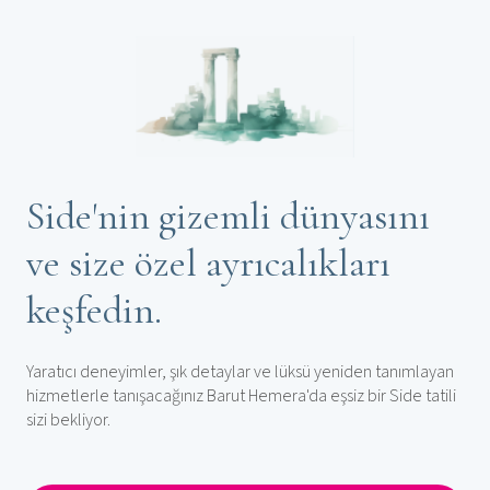
Side'nin gizemli dünyasını
ve size özel ayrıcalıkları
keşfedin.
Yaratıcı deneyimler, şık detaylar ve lüksü yeniden tanımlayan
hizmetlerle tanışacağınız Barut Hemera'da eşsiz bir Side tatili
sizi bekliyor.