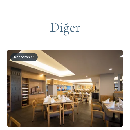
Diğer
Restoranlar