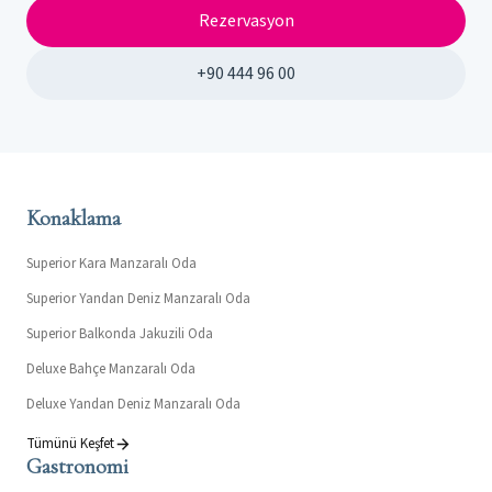
Rezervasyon
+90 444 96 00
Konaklama
Superior Kara Manzaralı Oda
Superior Yandan Deniz Manzaralı Oda
Superior Balkonda Jakuzili Oda
Deluxe Bahçe Manzaralı Oda
Deluxe Yandan Deniz Manzaralı Oda
Tümünü Keşfet
Gastronomi