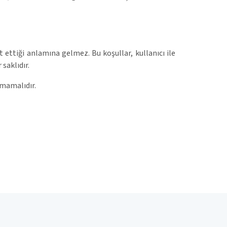
ettiği anlamına gelmez. Bu koşullar, kullanıcı ile
saklıdır.
nmamalıdır.