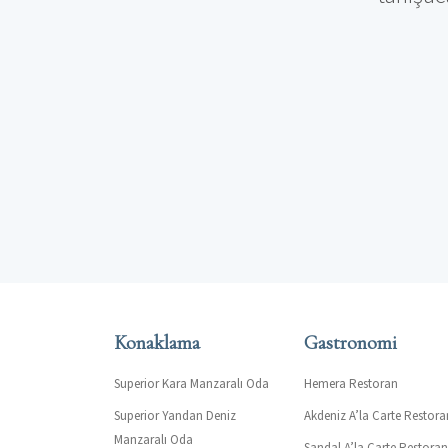
Konaklama
Gastronomi
Superior Kara Manzaralı Oda
Hemera Restoran
Superior Yandan Deniz
Akdeniz A’la Carte Restora
Manzaralı Oda