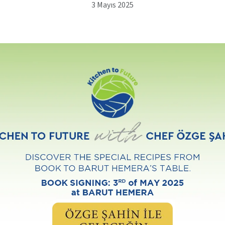
3 Mayıs 2025