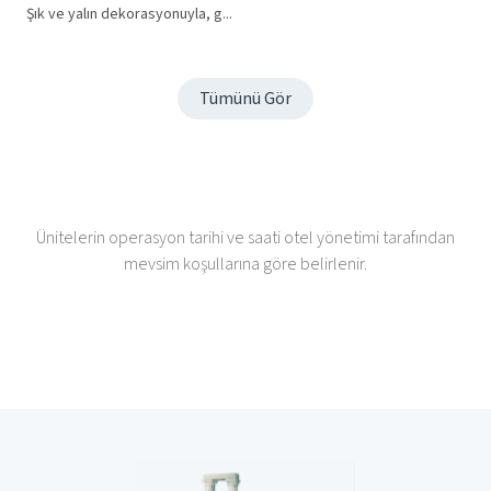
Şık ve yalın dekorasyonuyla, g...
Tümünü Gör
Ünitelerin operasyon tarihi ve saati otel yönetimi tarafından
mevsim koşullarına göre belirlenir.