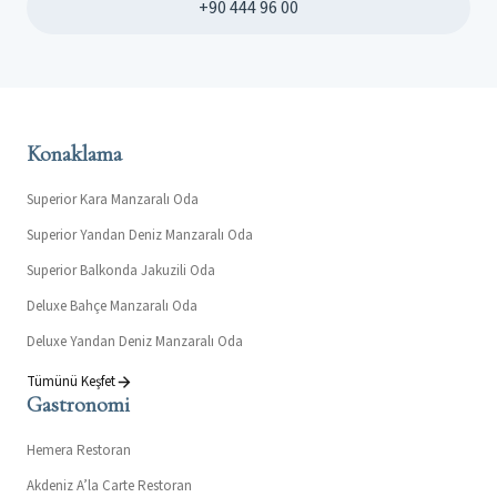
+90 444 96 00
Konaklama
Superior Kara Manzaralı Oda
Superior Yandan Deniz Manzaralı Oda
Superior Balkonda Jakuzili Oda
Deluxe Bahçe Manzaralı Oda
Deluxe Yandan Deniz Manzaralı Oda
Tümünü Keşfet
Gastronomi
Hemera Restoran
Akdeniz A’la Carte Restoran