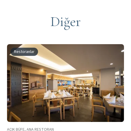
Diğer
Restoranlar
AÇIK BÜFE, ANA RESTORAN