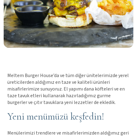
Meltem Burger House’da ve tüm diğer ünitelerimizde yerel
üreticilerden aldığımız en taze ve kaliteli ürünleri
misafirlerimize sunuyoruz. El yapımı dana köfteleri ve en
taze tavuk etleri kullanarak hazırladığımız gurme
burgerler ve çıtır tavuklara yeni lezzetler de ekledik.
Yeni menümüzü keşfedin!
Menülerimizi trendlere ve misafirlerimizden aldığımız geri