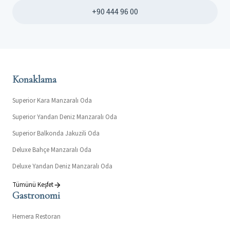
+90 444 96 00
Konaklama
Superior Kara Manzaralı Oda
Superior Yandan Deniz Manzaralı Oda
Superior Balkonda Jakuzili Oda
Deluxe Bahçe Manzaralı Oda
Deluxe Yandan Deniz Manzaralı Oda
Tümünü Keşfet
Gastronomi
Hemera Restoran