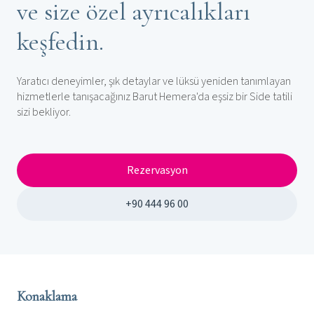
ve size özel ayrıcalıkları
keşfedin.
Yaratıcı deneyimler, şık detaylar ve lüksü yeniden tanımlayan
hizmetlerle tanışacağınız Barut Hemera'da eşsiz bir Side tatili
sizi bekliyor.
Rezervasyon
+90 444 96 00
Konaklama