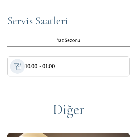
Servis Saatleri
Yaz Sezonu
10:00 - 01:00
Diğer