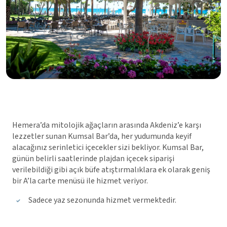
Hemera’da mitolojik ağaçların arasında Akdeniz’e karşı
lezzetler sunan Kumsal Bar’da, her yudumunda keyif
alacağınız serinletici içecekler sizi bekliyor. Kumsal Bar,
günün belirli saatlerinde plajdan içecek siparişi
verilebildiği gibi açık büfe atıştırmalıklara ek olarak geniş
bir A’la carte menüsü ile hizmet veriyor.
Sadece yaz sezonunda hizmet vermektedir.