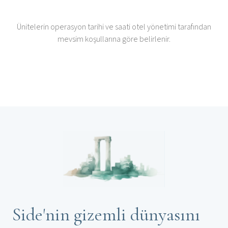
Ünitelerin operasyon tarihi ve saati otel yönetimi tarafından
mevsim koşullarına göre belirlenir.
Side'nin gizemli dünyasını