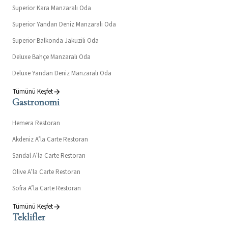
Superior Kara Manzaralı Oda
Superior Yandan Deniz Manzaralı Oda
Superior Balkonda Jakuzili Oda
Deluxe Bahçe Manzaralı Oda
Deluxe Yandan Deniz Manzaralı Oda
Tümünü Keşfet
Gastronomi
Hemera Restoran
Akdeniz A’la Carte Restoran
Sandal A’la Carte Restoran
Olive A’la Carte Restoran
Sofra A’la Carte Restoran
Tümünü Keşfet
Teklifler