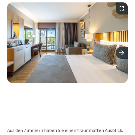
Aus den Zimmern haben Sie einen traumhaften Ausblick.