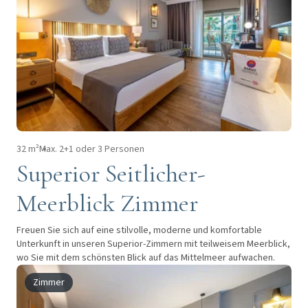
32 m²
Max. 2+1 oder 3 Personen
Superior Seitlicher-
Meerblick Zimmer
Freuen Sie sich auf eine stilvolle, moderne und komfortable
Unterkunft in unseren Superior-Zimmern mit teilweisem Meerblick,
wo Sie mit dem schönsten Blick auf das Mittelmeer aufwachen.
Zimmer