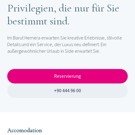
Privilegien, die nur für Sie
bestimmt sind.
Im Barut Hemera erwarten Sie kreative Erlebnisse, stilvolle
Details und ein Service, der Luxus neu definiert. Ein
außergewöhnlicher Urlaub in Side erwartet Sie.
Reservierung
+90 444 96 00
Accomodation