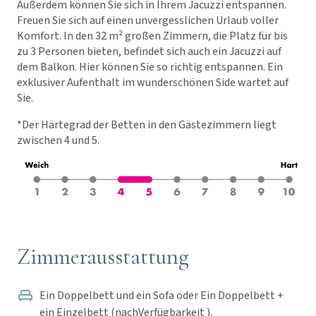
Außerdem können Sie sich in Ihrem Jacuzzi entspannen.
Freuen Sie sich auf einen unvergesslichen Urlaub voller
Komfort. In den 32 m² großen Zimmern, die Platz für bis
zu 3 Personen bieten, befindet sich auch ein Jacuzzi auf
dem Balkon. Hier können Sie so richtig entspannen. Ein
exklusiver Aufenthalt im wunderschönen Side wartet auf
Sie.
*Der Härtegrad der Betten in den Gästezimmern liegt
zwischen 4 und 5.
Zimmerausstattung
Ein Doppelbett und ein Sofa oder Ein Doppelbett +
ein Einzelbett (nachVerfügbarkeit ).