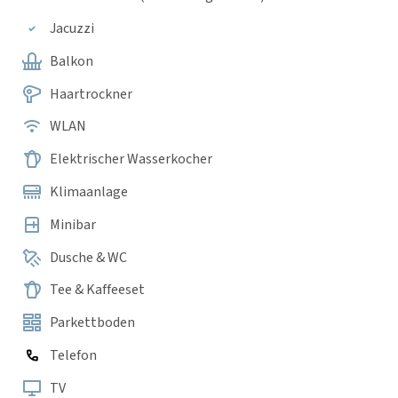
Jacuzzi
Balkon
Haartrockner
WLAN
Elektrischer Wasserkocher
Klimaanlage
Minibar
Dusche & WC
Tee & Kaffeeset
Parkettboden
Telefon
TV