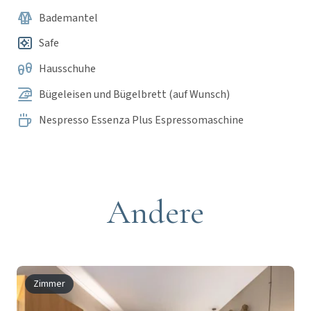
Bademantel
Safe
Hausschuhe
Bügeleisen und Bügelbrett (auf Wunsch)
Nespresso Essenza Plus Espressomaschine
Andere
Zimmer