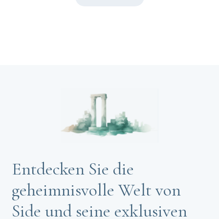
Entdecken Sie die
geheimnisvolle Welt von
Side und seine exklusiven