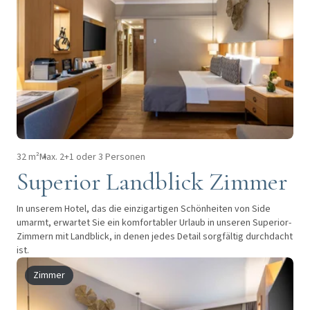
32 m²
Max. 2+1 oder 3 Personen
Superior Landblick Zimmer
In unserem Hotel, das die einzigartigen Schönheiten von Side
umarmt, erwartet Sie ein komfortabler Urlaub in unseren Superior-
Zimmern mit Landblick, in denen jedes Detail sorgfältig durchdacht
ist.
Zimmer