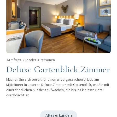
34 m²
Max. 2+2 oder 3 Personen
Deluxe Gartenblick Zimmer
Machen Sie sich bereit für einen unvergesslichen Urlaub am
Mittelmeer in unseren Deluxe-Zimmern mit Gartenblick, wo Sie mit
einer friedlichen Aussicht aufwachen, die bis ins kleinste Detail
durchdacht ist.
Alles erkunden