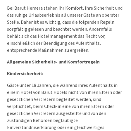
Bei Barut Hemera stehen Ihr Komfort, Ihre Sicherheit und
das ruhige Urlaubserlebnis all unserer Gäste an oberster
Stelle. Daher ist es wichtig, dass die folgenden Regeln
sorgfältig gelesen und beachtet werden. Andernfalls
behält sich das Hotelmanagement das Recht vor,
einschließlich der Beendigung des Aufenthalts,
entsprechende Maßnahmen zu ergreifen.
Allgemeine Sicherheits- und Komfortregeln
Kindersicherheit:
Gäste unter 18 Jahren, die während ihres Aufenthalts in
einem Hotel von Barut Hotels nicht von ihren Eltern oder
gesetzlichen Vertretern begleitet werden, sind
verpflichtet, beim Check-in eine von ihren Eltern oder
gesetzlichen Vertretern ausgestellte und von den
zuständigen Behörden beglaubigte
Einverständniserklärung oder ein gleichwertiges