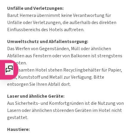
Unfälle und Verletzungen:
Barut Hemera übernimmt keine Verantwortung für
Unfälle oder Verletzungen, die außerhalb des direkten
Einflussbereichs des Hotels auftreten.
Umweltschutz und Abfallentsorgung:
Das Werfen von Gegenständen, Müll oder ähnlichen
Abfällen aus Fenstern oder von Balkonen ist strengstens
verboten.
Im gesamten Hotel stehen Recyclingbehälter für Papier,
Glas, Kunststoff und Metall zur Verfügung. Bitte
entsorgen Sie Ihren Abfall dort.
Laser und ähnliche Geräte:
Aus Sicherheits- und Komfortgründen ist die Nutzung von
Lasern oder ähnlichen störenden Geräten im Hotel nicht
gestattet.
Haustiere: