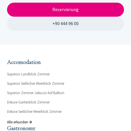
Reservierung
+90 444 96 00
Accomodation
Superior Landblick Zimmer
Superior Seitlicher-Meerblick Zimmer
Superior Zimmer Jakuzzi Auf Balkon
Deluxe Gartenblick Zimmer
Deluxe Seitlicher-Meerblick Zimmer
Alle erkunden
Gastronomy