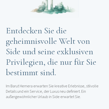
Entdecken Sie die
geheimnisvolle Welt von
Side und seine exklusiven
Privilegien, die nur für Sie
bestimmt sind.
Im Barut Hemera erwarten Sie kreative Erlebnisse, stilvolle
Details und ein Service, der Luxus neu definiert. Ein
außergewöhnlicher Urlaub in Side erwartet Sie.