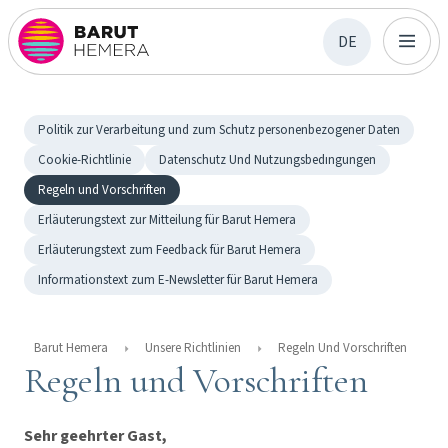
DE
Politik zur Verarbeitung und zum Schutz personenbezogener Daten
Cookie-Richtlinie
Datenschutz Und Nutzungsbedıngungen
Regeln und Vorschriften
Erläuterungstext zur Mitteilung für Barut Hemera
Erläuterungstext zum Feedback für Barut Hemera
Informationstext zum E-Newsletter für Barut Hemera
Barut Hemera
Unsere Richtlinien
Regeln Und Vorschriften
Regeln und Vorschriften
Sehr geehrter Gast,