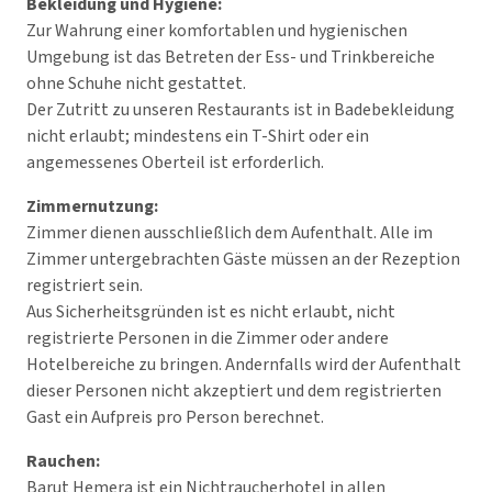
Bekleidung und Hygiene:
Zur Wahrung einer komfortablen und hygienischen
Umgebung ist das Betreten der Ess- und Trinkbereiche
ohne Schuhe nicht gestattet.
Der Zutritt zu unseren Restaurants ist in Badebekleidung
nicht erlaubt; mindestens ein T-Shirt oder ein
angemessenes Oberteil ist erforderlich.
Zimmernutzung:
Zimmer dienen ausschließlich dem Aufenthalt. Alle im
Zimmer untergebrachten Gäste müssen an der Rezeption
registriert sein.
Aus Sicherheitsgründen ist es nicht erlaubt, nicht
registrierte Personen in die Zimmer oder andere
Hotelbereiche zu bringen. Andernfalls wird der Aufenthalt
dieser Personen nicht akzeptiert und dem registrierten
Gast ein Aufpreis pro Person berechnet.
Rauchen:
Barut Hemera ist ein Nichtraucherhotel in allen