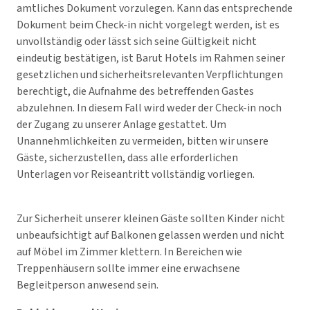
amtliches Dokument vorzulegen. Kann das entsprechende
Dokument beim Check-in nicht vorgelegt werden, ist es
unvollständig oder lässt sich seine Gültigkeit nicht
eindeutig bestätigen, ist Barut Hotels im Rahmen seiner
gesetzlichen und sicherheitsrelevanten Verpflichtungen
berechtigt, die Aufnahme des betreffenden Gastes
abzulehnen. In diesem Fall wird weder der Check-in noch
der Zugang zu unserer Anlage gestattet. Um
Unannehmlichkeiten zu vermeiden, bitten wir unsere
Gäste, sicherzustellen, dass alle erforderlichen
Unterlagen vor Reiseantritt vollständig vorliegen.
Zur Sicherheit unserer kleinen Gäste sollten Kinder nicht
unbeaufsichtigt auf Balkonen gelassen werden und nicht
auf Möbel im Zimmer klettern. In Bereichen wie
Treppenhäusern sollte immer eine erwachsene
Begleitperson anwesend sein.