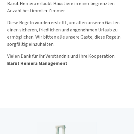
Barut Hemera erlaubt Haustiere in einer begrenzten
Anzahl bestimmter Zimmer.
Diese Regeln wurden erstellt, um allen unseren Gästen
einen sicheren, friedlichen und angenehmen Urlaub zu
ermöglichen. Wir bitten alle unsere Gäste, diese Regeln
sorgfältig einzuhalten.
Vielen Dank für Ihr Verständnis und Ihre Kooperation.
Barut Hemera Management