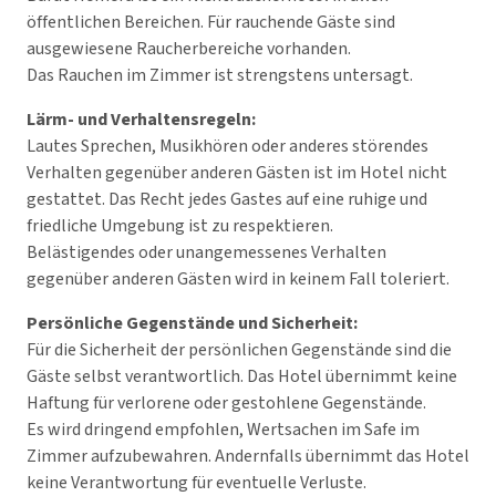
öffentlichen Bereichen. Für rauchende Gäste sind
ausgewiesene Raucherbereiche vorhanden.
Das Rauchen im Zimmer ist strengstens untersagt.
Lärm- und Verhaltensregeln:
Lautes Sprechen, Musikhören oder anderes störendes
Verhalten gegenüber anderen Gästen ist im Hotel nicht
gestattet. Das Recht jedes Gastes auf eine ruhige und
friedliche Umgebung ist zu respektieren.
Belästigendes oder unangemessenes Verhalten
gegenüber anderen Gästen wird in keinem Fall toleriert.
Persönliche Gegenstände und Sicherheit:
Für die Sicherheit der persönlichen Gegenstände sind die
Gäste selbst verantwortlich. Das Hotel übernimmt keine
Haftung für verlorene oder gestohlene Gegenstände.
Es wird dringend empfohlen, Wertsachen im Safe im
Zimmer aufzubewahren. Andernfalls übernimmt das Hotel
keine Verantwortung für eventuelle Verluste.