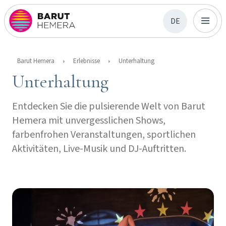
DE
Barut Hemera
Erlebnisse
Unterhaltung
Unterhaltung
Entdecken Sie die pulsierende Welt von Barut
Hemera mit unvergesslichen Shows,
farbenfrohen Veranstaltungen, sportlichen
Aktivitäten, Live-Musik und DJ-Auftritten.