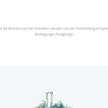
 die Betriebszeit der Einheiten werden von der Hotelleitung entsp
Bedingungen festgelegt.