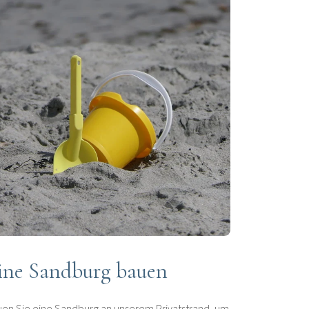
ine Sandburg bauen