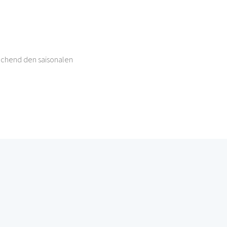
rechend den saisonalen