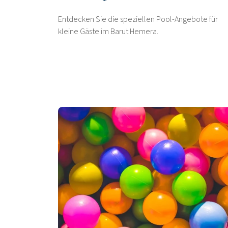
Entdecken Sie die speziellen Pool-Angebote für
kleine Gäste im Barut Hemera.