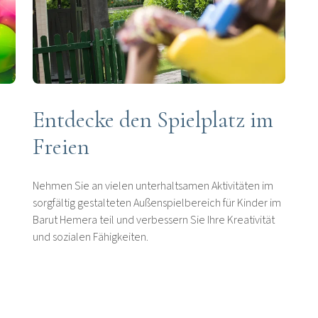
Entdecke den Spielplatz im
Freien
Nehmen Sie an vielen unterhaltsamen Aktivitäten im
sorgfältig gestalteten Außenspielbereich für Kinder im
Barut Hemera teil und verbessern Sie Ihre Kreativität
und sozialen Fähigkeiten.