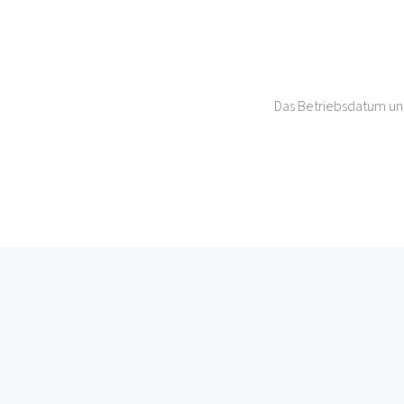
Das Betriebsdatum und