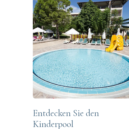
Entdecken Sie den
Kinderpool