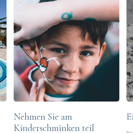
Nehmen Sie am
E
Kinderschminken teil