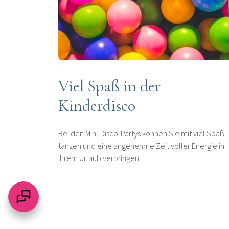
Viel Spaß in der
Kinderdisco
Bei den Mini-Disco-Partys können Sie mit viel Spaß
tanzen und eine angenehme Zeit voller Energie in
Ihrem Urlaub verbringen.