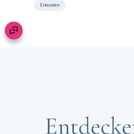
Erkunden
Entdecken