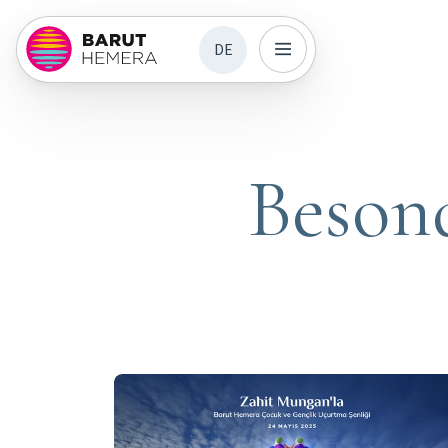
DE
Beson