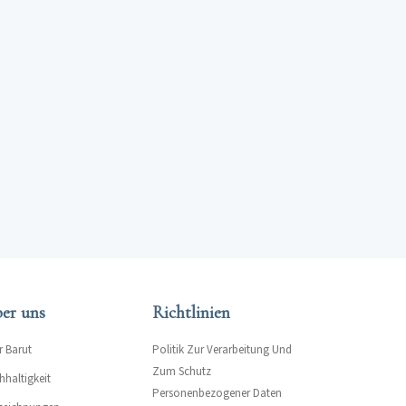
er uns
Richtlinien
r Barut
Politik Zur Verarbeitung Und
Zum Schutz
hhaltigkeit
Personenbezogener Daten