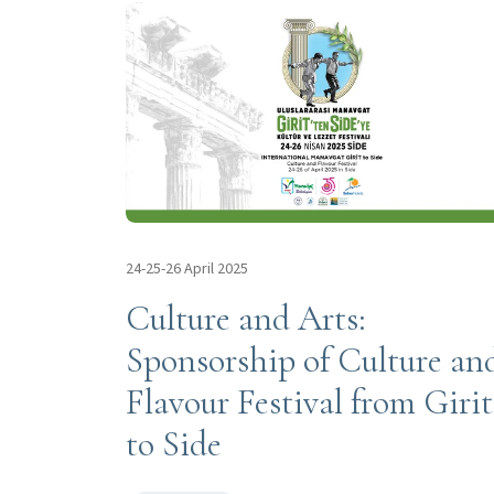
24-25-26 April 2025
Culture and Arts:
Sponsorship of Culture an
Flavour Festival from Girit
to Side