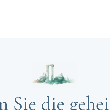
 Sie die gehe