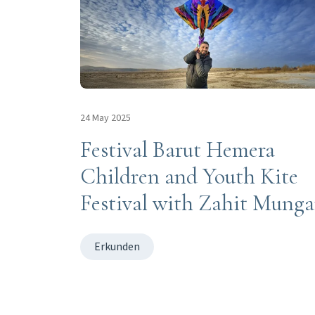
24 May 2025
Festival Barut Hemera
Children and Youth Kite
Festival with Zahit Mung
Erkunden