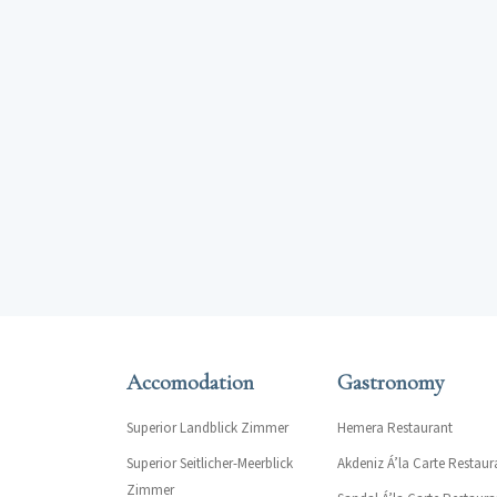
Accomodation
Gastronomy
Superior Landblick Zimmer
Hemera Restaurant
Superior Seitlicher-Meerblick
Akdeniz Á’la Carte Restaur
Zimmer