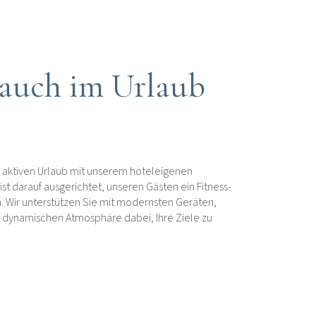
 auch im Urlaub
aktiven Urlaub mit unserem hoteleigenen
ist darauf ausgerichtet, unseren Gästen ein Fitness-
. Wir unterstützen Sie mit modernsten Geräten,
r dynamischen Atmosphäre dabei, Ihre Ziele zu