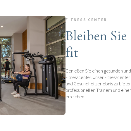
FITNESS CENTER
Bleiben Sie
fit
Genießen Sie einen gesunden und 
Fitnesscenter. Unser Fitnesscenter 
und Gesundheitserlebnis zu bieten
professionellen Trainern und eine
erreichen.