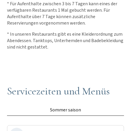
* Für Aufenthalte zwischen 3 bis 7 Tagen kann eines der
verfügbaren Restaurants 1 Mal gebucht werden. Für
Aufenthalte über 7 Tage können zusätzliche
Reservierungen vorgenommen werden.
* In unseren Restaurants gibt es eine Kleiderordnung zum
Abendessen. Tanktops, Unterhemden und Badebekleidung
sind nicht gestattet.
Servicezeiten und Menüs
Sommer saison