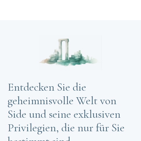
Entdecken Sie die
geheimnisvolle Welt von
Side und seine exklusiven
Privilegien, die nur für Sie