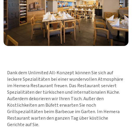
Dank dem Unlimited All-Konzept können Sie sich auf
leckere Spezialitäten bei einer wundervollen Atmosphäre
im Hemera Restaurant freuen. Das Restaurant serviert
Spezialitäten der türkischen und internationalen Küche.
Außerdem dekorieren wir Ihren Tisch. Außer den
Köstlichkeiten am Büfett erwarten Sie noch
Grillspezialitäten beim Barbecue im Garten. Im Hemera
Restaurant warten den ganzen Tag über köstliche
Gerichte auf Sie.