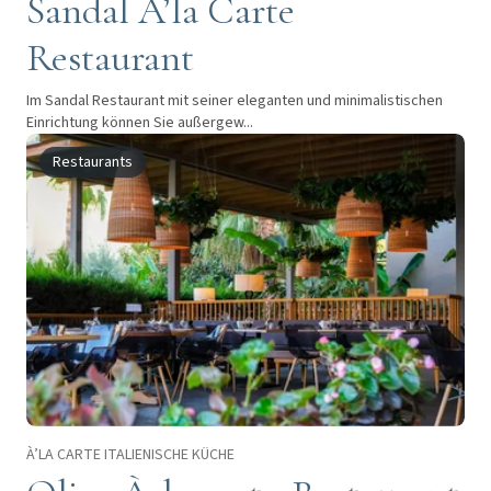
Sandal Á’la Carte
Restaurant
Im Sandal Restaurant mit seiner eleganten und minimalistischen
Einrichtung können Sie außergew...
Restaurants
À’LA CARTE ITALIENISCHE KÜCHE