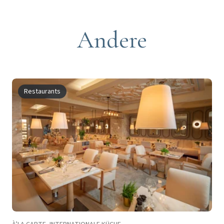
Andere
Restaurants