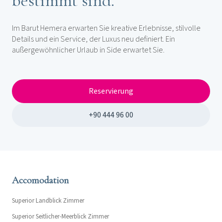
bestimmt sind.
Im Barut Hemera erwarten Sie kreative Erlebnisse, stilvolle
Details und ein Service, der Luxus neu definiert. Ein
außergewöhnlicher Urlaub in Side erwartet Sie.
Reservierung
+90 444 96 00
Accomodation
Superior Landblick Zimmer
Superior Seitlicher-Meerblick Zimmer