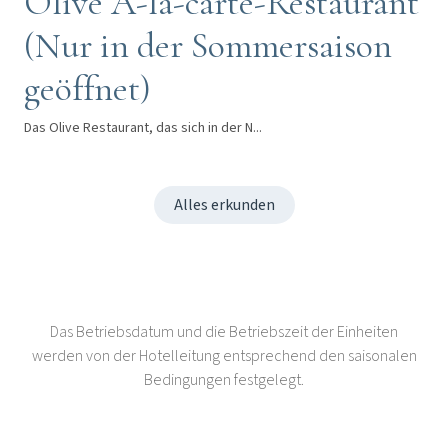
Olive À-la-carte-Restaurant
(Nur in der Sommersaison
geöffnet)
Das Olive Restaurant, das sich in der N...
Alles erkunden
Das Betriebsdatum und die Betriebszeit der Einheiten
werden von der Hotelleitung entsprechend den saisonalen
Bedingungen festgelegt.