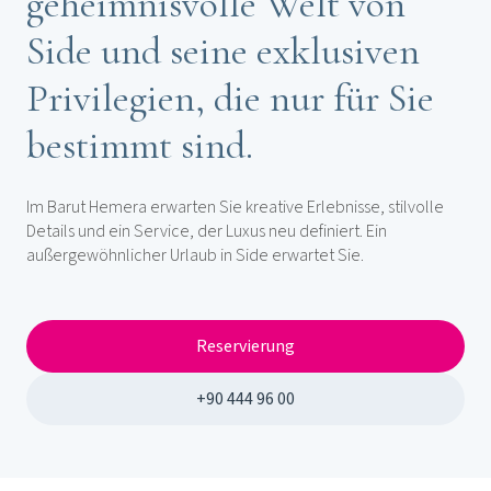
geheimnisvolle Welt von
Side und seine exklusiven
Privilegien, die nur für Sie
bestimmt sind.
Im Barut Hemera erwarten Sie kreative Erlebnisse, stilvolle
Details und ein Service, der Luxus neu definiert. Ein
außergewöhnlicher Urlaub in Side erwartet Sie.
Reservierung
+90 444 96 00