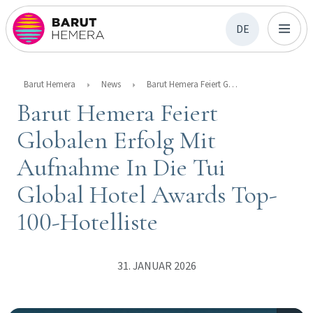
DE
Barut Hemera
News
Barut Hemera Feiert Globalen Erfolg Mit Aufnahme In Die Tui Global Hotel Awards Top-100-Hotelliste
Barut Hemera Feiert
Globalen Erfolg Mit
Aufnahme In Die Tui
Global Hotel Awards Top-
100-Hotelliste
31. JANUAR 2026