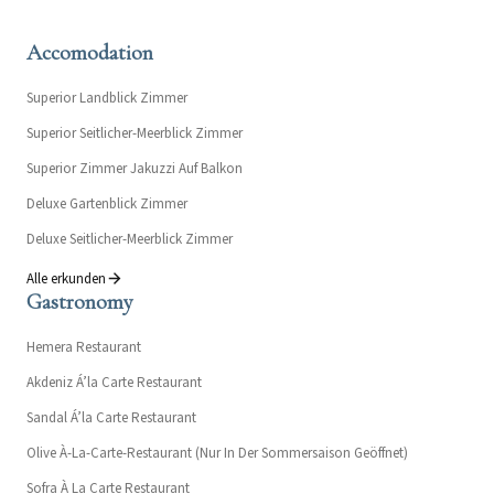
Accomodation
Superior Landblick Zimmer
Superior Seitlicher-Meerblick Zimmer
Superior Zimmer Jakuzzi Auf Balkon
Deluxe Gartenblick Zimmer
Deluxe Seitlicher-Meerblick Zimmer
Alle erkunden
Gastronomy
Hemera Restaurant
Akdeniz Á’la Carte Restaurant
Sandal Á’la Carte Restaurant
Olive À-La-Carte-Restaurant (Nur In Der Sommersaison Geöffnet)
Sofra À La Carte Restaurant