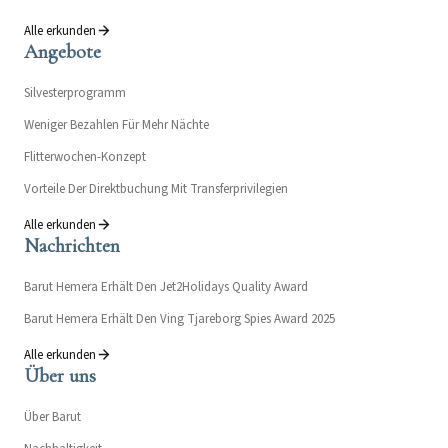
Alle erkunden
Angebote
Silvesterprogramm
Weniger Bezahlen Für Mehr Nächte
Flitterwochen-Konzept
Vorteile Der Direktbuchung Mit Transferprivilegien
Alle erkunden
Nachrichten
Barut Hemera Erhält Den Jet2Holidays Quality Award
Barut Hemera Erhält Den Ving Tjareborg Spies Award 2025
Alle erkunden
Über uns
Über Barut