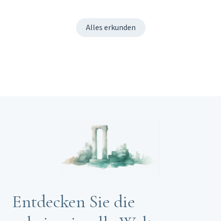
Alles erkunden
Entdecken Sie die